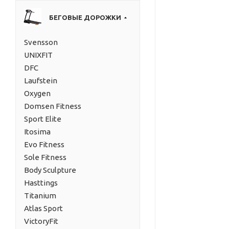
БЕГОВЫЕ ДОРОЖКИ
Svensson
UNIXFIT
DFC
Laufstein
Oxygen
Domsen Fitness
Sport Elite
Itosima
Evo Fitness
Sole Fitness
Body Sculpture
Hasttings
Titanium
Atlas Sport
VictoryFit