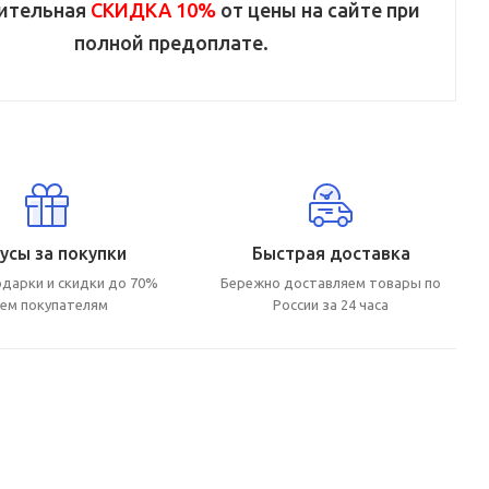
ительная
СКИДКА 10%
от цены на сайте при
полной предоплате.
усы за покупки
Быстрая доставка
дарки и скидки до 70%
Бережно доставляем товары по
сем покупателям
России за 24 часа