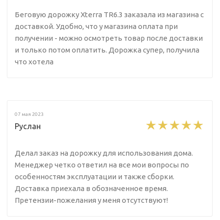
Беговую дорожку Xterra TR6.3 заказала из магазина с
доставкой. Удобно, что у магазина оплата при
получении - можно осмотреть товар после доставки
и только потом оплатить. Дорожка супер, получила
что хотела
07 мая 2023
Руслан
Делал заказ на дорожку для использования дома.
Менеджер четко ответил на все мои вопросы по
особенностям эксплуатации и также сборки.
Доставка приехала в обозначенное время.
Претензии-пожелания у меня отсутствуют!