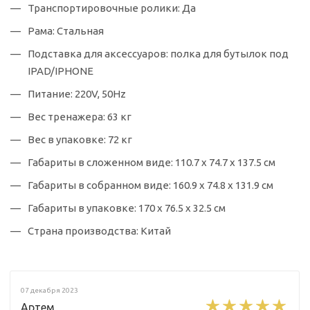
Транспортировочные ролики: Да
Рама: Стальная
Подставка для аксессуаров: полка для бутылок под
IPAD/IPHONE
Питание: 220V, 50Hz
Вес тренажера: 63 кг
Вес в упаковке: 72 кг
Габариты в сложенном виде: 110.7 х 74.7 х 137.5 см
Габариты в собранном виде: 160.9 х 74.8 х 131.9 см
Габариты в упаковке: 170 х 76.5 х 32.5 см
Страна производства: Китай
07 декабря 2023
Артем