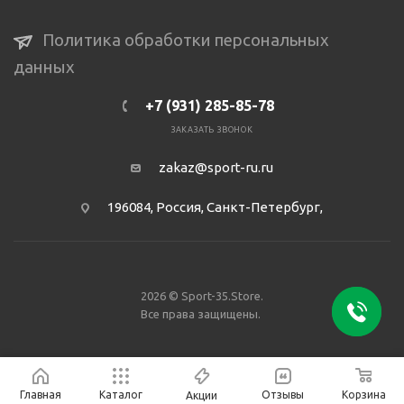
Политика обработки персональных
данных
+7 (931) 285-85-78
ЗАКАЗАТЬ ЗВОНОК
zakaz@sport-ru.ru
196084, Россия, Санкт-Петербург,
2026 © Sport-35.Store.
Все права защищены.
Главная
Каталог
Отзывы
Корзина
Акции