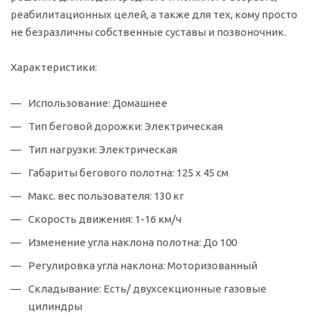
реабилитационных целей, а также для тех, кому просто
не безразличны собственные суставы и позвоночник.
Характеристики:
Использование: Домашнее
Тип беговой дорожки: Электрическая
Тип нагрузки: Электрическая
Габариты бегового полотна: 125 х 45 см
Макс. вес пользователя: 130 кг
Скорость движения: 1-16 км/ч
Изменение угла наклона полотна: До 100
Регулировка угла наклона: Моторизованный
Складывание: Есть/ двухсекционные газовые
цилиндры