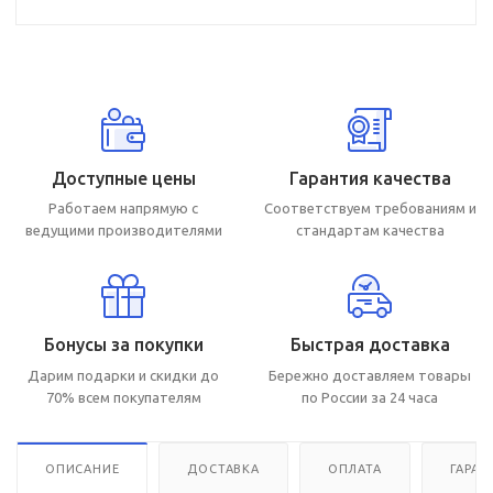
Доступные цены
Гарантия качества
Работаем напрямую с
Соответствуем требованиям и
ведущими производителями
стандартам качества
Бонусы за покупки
Быстрая доставка
Дарим подарки и скидки до
Бережно доставляем товары
70% всем покупателям
по России за 24 часа
ОПИСАНИЕ
ДОСТАВКА
ОПЛАТА
ГАРАН