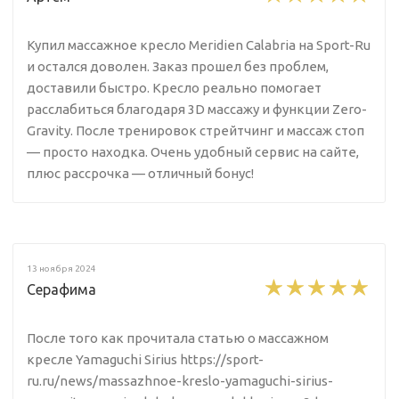
Купил массажное кресло Meridien Calabria на Sport-Ru
и остался доволен. Заказ прошел без проблем,
доставили быстро. Кресло реально помогает
расслабиться благодаря 3D массажу и функции Zero-
Gravity. После тренировок стрейтчинг и массаж стоп
— просто находка. Очень удобный сервис на сайте,
плюс рассрочка — отличный бонус!
13 ноября 2024
Серафима
После того как прочитала статью о массажном
кресле Yamaguchi Sirius https://sport-
ru.ru/news/massazhnoe-kreslo-yamaguchi-sirius-