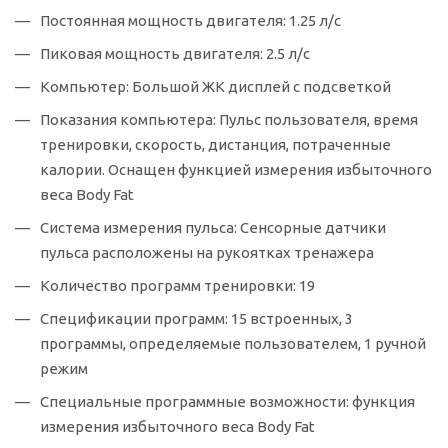
Постоянная мощность двигателя: 1.25 л/с
Пиковая мощность двигателя: 2.5 л/с
Компьютер: Большой ЖК дисплей с подсветкой
Показания компьютера: Пульс пользователя, время
тренировки, скорость, дистанция, потраченные
калории. Оснащен функцией измерения избыточного
веса Body Fat
Система измерения пульса: Сенсорные датчики
пульса расположены на рукоятках тренажера
Количество программ тренировки: 19
Спецификации программ: 15 встроенных, 3
программы, определяемые пользователем, 1 ручной
режим
Специальные программные возможности: функция
измерения избыточного веса Body Fat