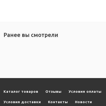
Ранее вы смотрели
Каталог товаров
Отзывы
Условия оплаты
Условия доставки
Контакты
Новости