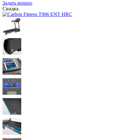
Задать вопрос
Скидка