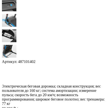
Артикул:
487101402
Электрическая беговая дорожка; складная конструкция; вес
пользователя до 160 кг; система амортизации; измерение
пульса; скорость бега до 20 км/ч; возможность
программирования; широкое беговое полотно; вес тренажера:
77 кг