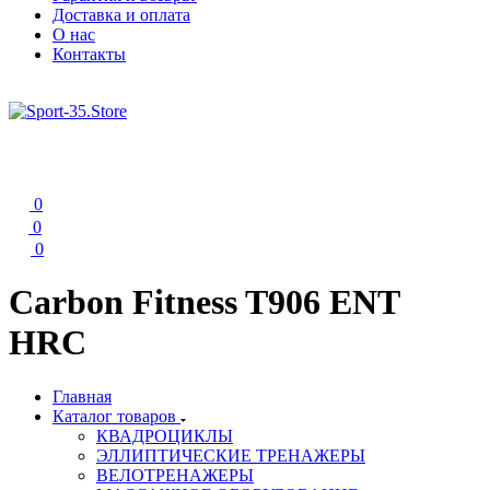
Доставка и оплата
О нас
Контакты
0
0
0
Carbon Fitness T906 ENT
HRC
Главная
Каталог товаров
КВАДРОЦИКЛЫ
ЭЛЛИПТИЧЕСКИЕ ТРЕНАЖЕРЫ
ВЕЛОТРЕНАЖЕРЫ