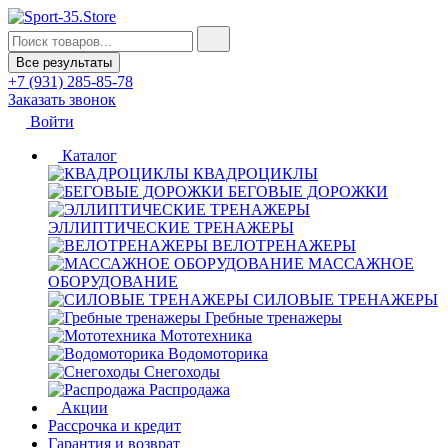
Все результаты
+7 (931) 285-85-78
Заказать звонок
Войти
Каталог
КВАДРОЦИКЛЫ
БЕГОВЫЕ ДОРОЖКИ
ЭЛЛИПТИЧЕСКИЕ ТРЕНАЖЕРЫ
ВЕЛОТРЕНАЖЕРЫ
МАССАЖНОЕ
ОБОРУДОВАНИЕ
СИЛОВЫЕ ТРЕНАЖЕРЫ
Гребные тренажеры
Мототехника
Водомоторика
Снегоходы
Распродажа
Акции
Рассрочка и кредит
Гарантия и возврат