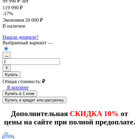
99 990 ₽
/шт
119 990 ₽
-17%
Экономия
20 000 ₽
В наличии
Нашли дешевле?
Выбранный вариант —
Купить
Общая стоимость:
₽
В корзине
Купить в 1 клик
Купить в кредит или рассрочку
Дополнительная
СКИДКА 10%
от
цены на сайте при полной предоплате.