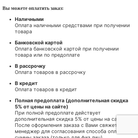
Вы можете оплатить заказ:
Наличными
Оплата наличными средствами при получении
товара
Банковской картой
Оплата банковской картой при получении
товара или по предоплате
В рассрочку
Оплата товаров в рассрочку
В кредит
Оплата товаров в кредит
Полная предоплата (дополнительная скидка
5% от цены на сайте)
При полной предоплате действует
дополнительная скидка 5% от цены на сайте.
После оформления заказа с Вами свяжется
менеджер для согласования способа оплаты и
суммы заказа (только для физ лиц)