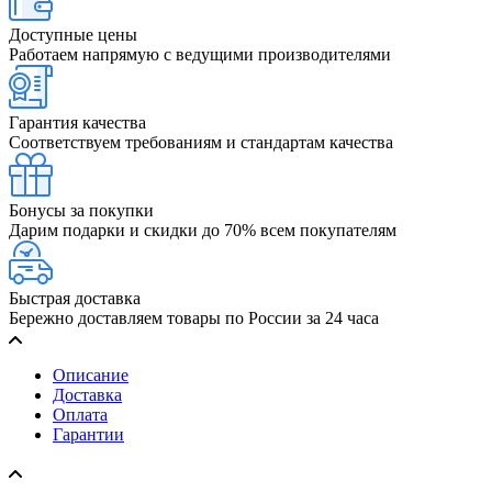
Доступные цены
Работаем напрямую с ведущими производителями
Гарантия качества
Соответствуем требованиям и стандартам качества
Бонусы за покупки
Дарим подарки и скидки до 70% всем покупателям
Быстрая доставка
Бережно доставляем товары по России за 24 часа
Описание
Доставка
Оплата
Гарантии