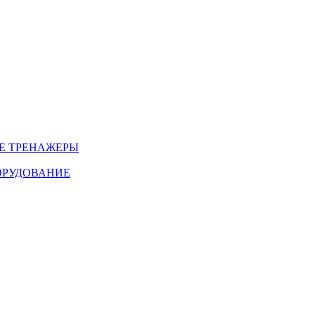
Е ТРЕНАЖЕРЫ
ОРУДОВАНИЕ