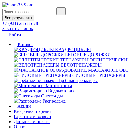
Все результаты
+7 (931) 285-85-78
Заказать звонок
Войти
Каталог
КВАДРОЦИКЛЫ
БЕГОВЫЕ ДОРОЖКИ
ЭЛЛИПТИЧЕСКИ
ВЕЛОТРЕНАЖЕРЫ
МАССАЖНОЕ ОБ
СИЛОВЫЕ ТРЕНАЖЕРЫ
Гребные тренажеры
Мототехника
Водомоторика
Снегоходы
Распродажа
Акции
Рассрочка и кредит
Гарантия и возврат
Доставка и оплата
О нас