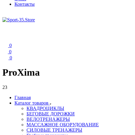
Контакты
0
0
0
ProXima
23
Главная
Каталог товаров
КВАДРОЦИКЛЫ
БЕГОВЫЕ ДОРОЖКИ
ВЕЛОТРЕНАЖЕРЫ
МАССАЖНОЕ ОБОРУДОВАНИЕ
СИЛОВЫЕ ТРЕНАЖЕРЫ