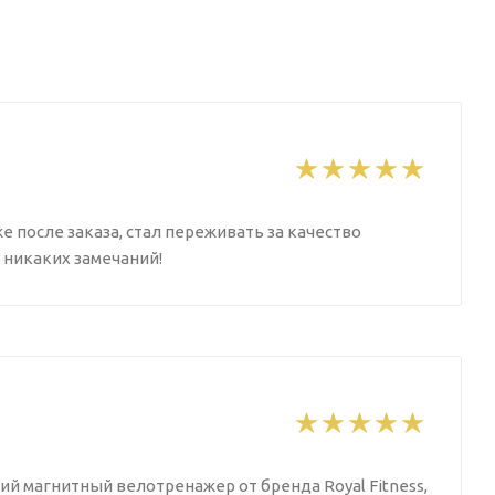
же после заказа, стал переживать за качество
 никаких замечаний!
й магнитный велотренажер от бренда Royal Fitness,