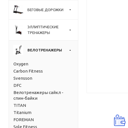
БЕГОВЫЕ ДОРОЖКИ
ЭЛЛИПТИЧЕСКИЕ
ТРЕНАЖЕРЫ
ВЕЛОТРЕНАЖЕРЫ
Oxygen
Carbon Fitness
Svensson
DFC
Велотренажеры сайкл -
спин-байки
TITAN
Titanium
FOREMAN
Sole Fitness