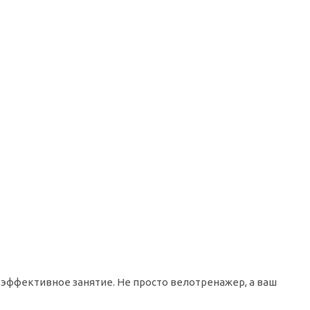
эффективное занятие. Не просто велотренажер, а ваш