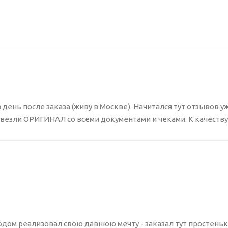
день после заказа (живу в Москве). Начитался тут отзывов у
везли ОРИГИНАЛ со всеми документами и чеками. К качеству
дом реализовал свою давнюю мечту - заказал тут простеньки