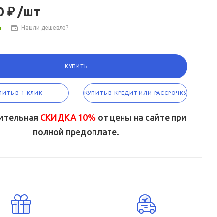
0 ₽
/шт
и
Нашли дешевле?
КУПИТЬ
ПИТЬ В 1 КЛИК
КУПИТЬ В КРЕДИТ ИЛИ РАССРОЧКУ
ительная
СКИДКА 10%
от цены на сайте при
полной предоплате.