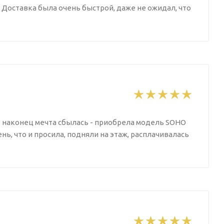
. Доставка была очень быстрой, даже не ожидал, что
т наконец мечта сбылась - приобрела модель SOHO
нь, что и просила, подняли на этаж, расплачивалась