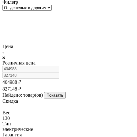
Фильтр
Цена
Розничная цена
404988
₽
827148
₽
Найдено:
товар(ов)
Показать
Скидка
Вес
130
Тип
электрические
Гарантия