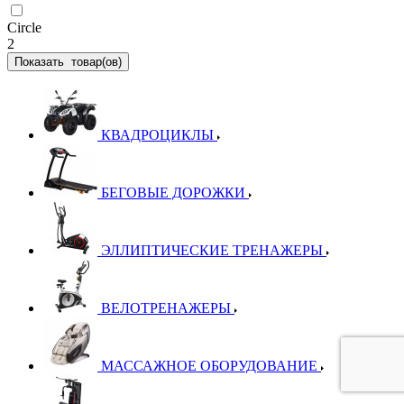
Circle
2
Показать
товар(ов)
КВАДРОЦИКЛЫ
БЕГОВЫЕ ДОРОЖКИ
ЭЛЛИПТИЧЕСКИЕ ТРЕНАЖЕРЫ
ВЕЛОТРЕНАЖЕРЫ
МАССАЖНОЕ ОБОРУДОВАНИЕ