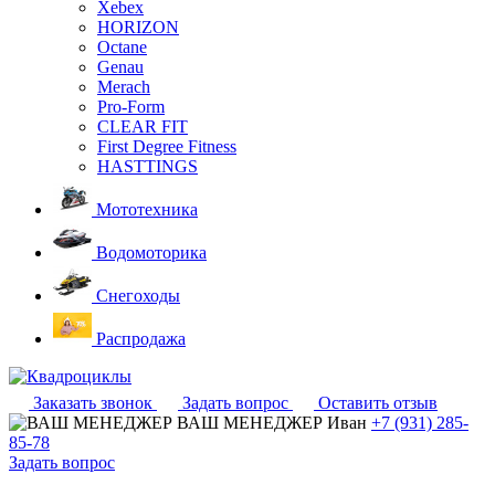
Xebex
HORIZON
Octane
Genau
Merach
Pro-Form
CLEAR FIT
First Degree Fitness
HASTTINGS
Мототехника
Водомоторика
Снегоходы
Распродажа
Заказать звонок
Задать вопрос
Оставить отзыв
ВАШ МЕНЕДЖЕР
Иван
+7 (931) 285-
85-78
Задать вопрос