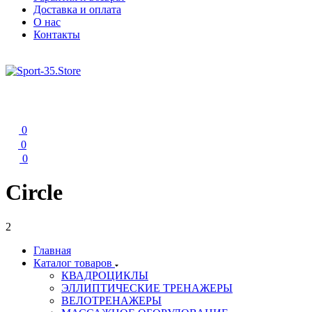
Доставка и оплата
О нас
Контакты
0
0
0
Circle
2
Главная
Каталог товаров
КВАДРОЦИКЛЫ
ЭЛЛИПТИЧЕСКИЕ ТРЕНАЖЕРЫ
ВЕЛОТРЕНАЖЕРЫ