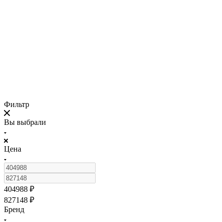
Фильтр
Вы выбрали
Цена
404988
₽
827148
₽
Бренд