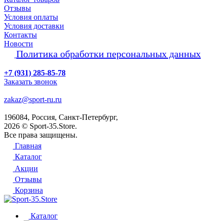
Отзывы
Условия оплаты
Условия доставки
Контакты
Новости
Политика обработки персональных данных
+7 (931) 285-85-78
Заказать звонок
zakaz@sport-ru.ru
196084, Россия, Санкт-Петербург,
2026 © Sport-35.Store.
Все права защищены.
Главная
Каталог
Акции
Отзывы
Корзина
Каталог