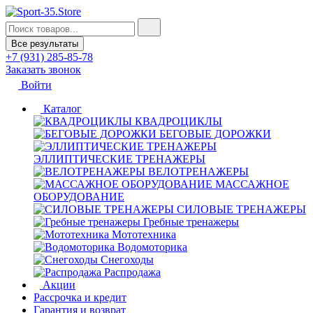
Все результаты
+7 (931) 285-85-78
Заказать звонок
Войти
Каталог
КВАДРОЦИКЛЫ
БЕГОВЫЕ ДОРОЖКИ
ЭЛЛИПТИЧЕСКИЕ ТРЕНАЖЕРЫ
ВЕЛОТРЕНАЖЕРЫ
МАССАЖНОЕ
ОБОРУДОВАНИЕ
СИЛОВЫЕ ТРЕНАЖЕРЫ
Гребные тренажеры
Мототехника
Водомоторика
Снегоходы
Распродажа
Акции
Рассрочка и кредит
Гарантия и возврат