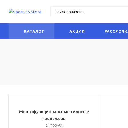
КАТАЛОГ
АКЦИИ
РАССРОЧК
Многофункциональные силовые
тренажеры
24 ТОВАРА