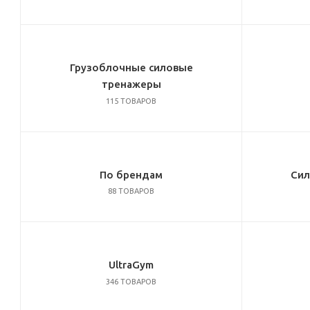
Грузоблочные силовые
тренажеры
115 ТОВАРОВ
По брендам
Сил
88 ТОВАРОВ
UltraGym
346 ТОВАРОВ