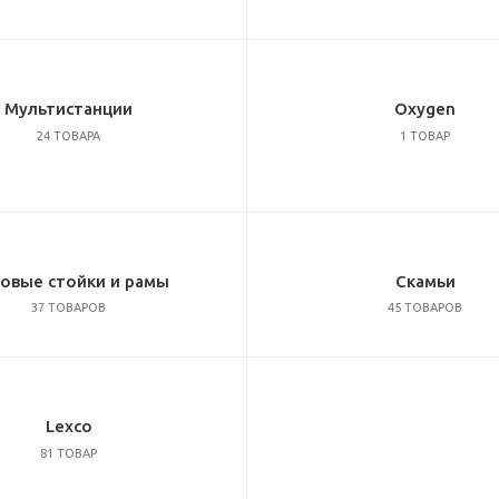
Мультистанции
Oxygen
24 ТОВАРА
1 ТОВАР
овые стойки и рамы
Скамьи
37 ТОВАРОВ
45 ТОВАРОВ
Lexco
81 ТОВАР