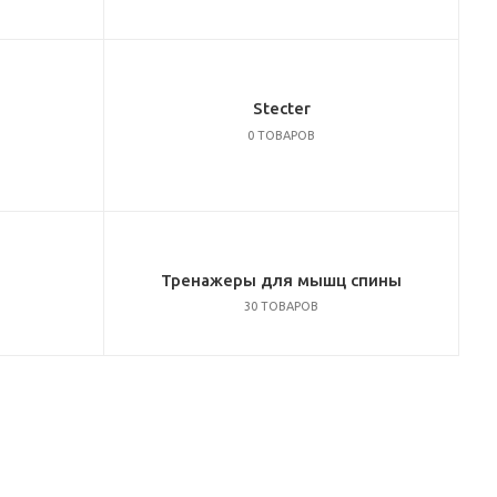
Stecter
0 ТОВАРОВ
Тренажеры для мышц спины
30 ТОВАРОВ