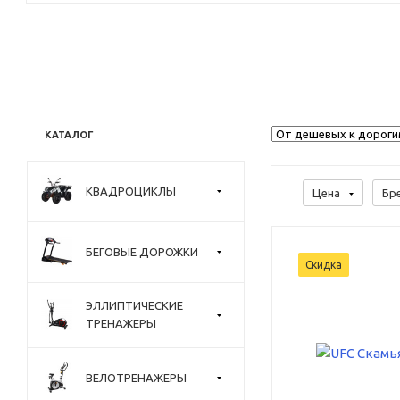
КАТАЛОГ
КВАДРОЦИКЛЫ
Цена
Бр
БЕГОВЫЕ ДОРОЖКИ
Скидка
ЭЛЛИПТИЧЕСКИЕ
ТРЕНАЖЕРЫ
ВЕЛОТРЕНАЖЕРЫ