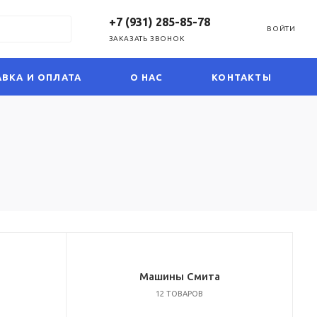
+7 (931) 285-85-78
ВОЙТИ
ЗАКАЗАТЬ ЗВОНОК
ВКА И ОПЛАТА
О НАС
КОНТАКТЫ
Машины Смита
12 ТОВАРОВ