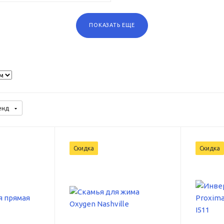
ПОКАЗАТЬ ЕЩЕ
енд
Скидка
Скидка