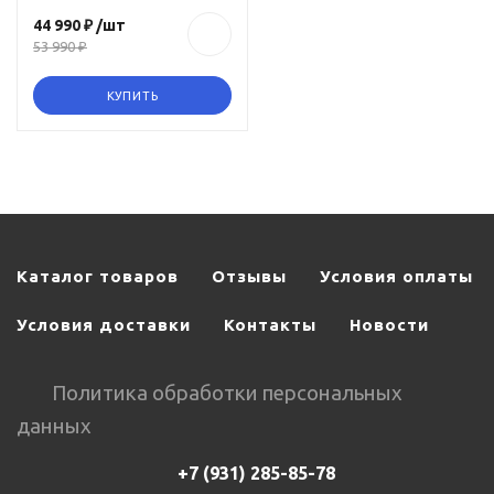
44 990 ₽
/шт
53 990 ₽
КУПИТЬ
Каталог товаров
Отзывы
Условия оплаты
Условия доставки
Контакты
Новости
Политика обработки персональных
данных
+7 (931) 285-85-78