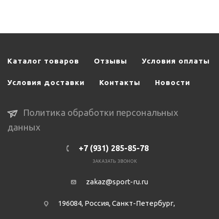
Каталог товаров
Отзывы
Условия оплаты
Условия доставки
Контакты
Новости
Политика обработки персональных
данных
+7 (931) 285-85-78
ЗАКАЗАТЬ ЗВОНОК
zakaz@sport-ru.ru
196084, Россия, Санкт-Петербург,