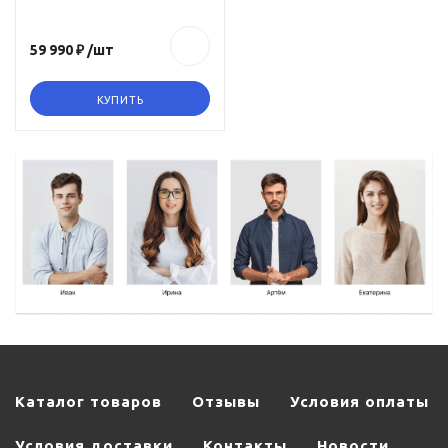
59 990 ₽
/шт
КУПИТЬ
Каталог товаров
Отзывы
Условия оплаты
Условия доставки
Контакты
Новости