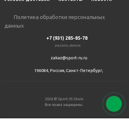
Политика обработки персональных
данных
+7 (931) 285-85-78
ЗАКАЗАТЬ ЗВОНОК
zakaz@sport-ru.ru
196084, Россия, Санкт-Петербург,
2026 © Sport-35.Store.
Все права защищены.