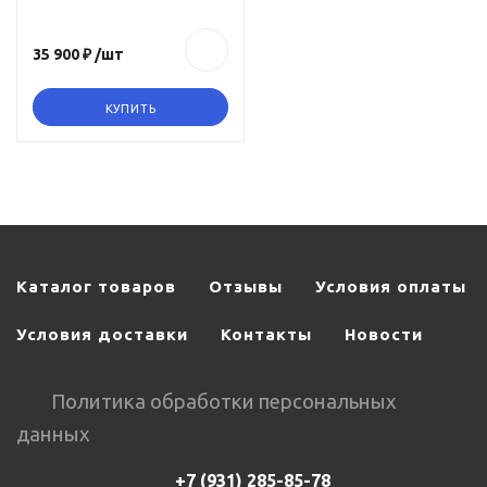
35 900 ₽
/шт
КУПИТЬ
Каталог товаров
Отзывы
Условия оплаты
Условия доставки
Контакты
Новости
Политика обработки персональных
данных
+7 (931) 285-85-78