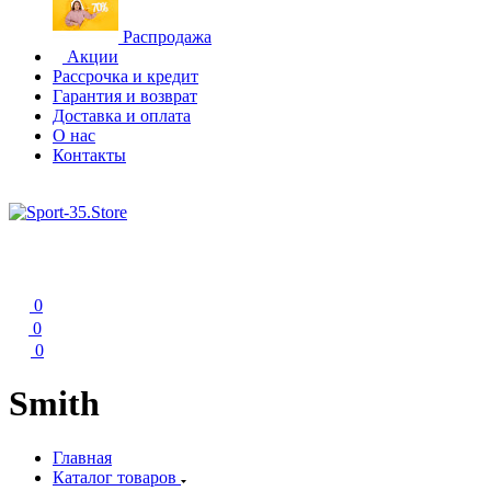
Распродажа
Акции
Рассрочка и кредит
Гарантия и возврат
Доставка и оплата
О нас
Контакты
0
0
0
Smith
Главная
Каталог товаров