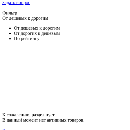
Задать вопрос
Фильтр
От дешевых к дорогим
От дешевых к дорогим
От дорогих к дешевым
По рейтингу
К сожалению, раздел пуст
В данный момент нет активных товаров.