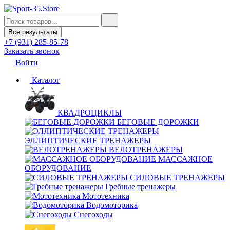
Все результаты
+7 (931) 285-85-78
Заказать звонок
Войти
Каталог
КВАДРОЦИКЛЫ
БЕГОВЫЕ ДОРОЖКИ
ЭЛЛИПТИЧЕСКИЕ ТРЕНАЖЕРЫ
ВЕЛОТРЕНАЖЕРЫ
МАССАЖНОЕ
ОБОРУДОВАНИЕ
СИЛОВЫЕ ТРЕНАЖЕРЫ
Гребные тренажеры
Мототехника
Водомоторика
Снегоходы