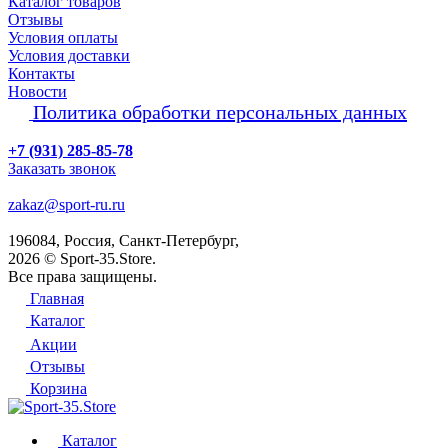
Каталог товаров
Отзывы
Условия оплаты
Условия доставки
Контакты
Новости
Политика обработки персональных данных
+7 (931) 285-85-78
Заказать звонок
zakaz@sport-ru.ru
196084, Россия, Санкт-Петербург,
2026 © Sport-35.Store.
Все права защищены.
Главная
Каталог
Акции
Отзывы
Корзина
Каталог