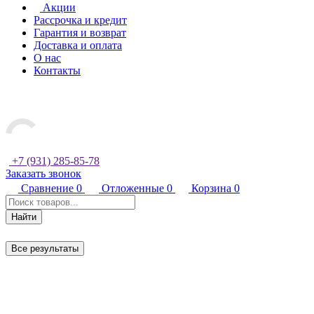
Акции
Рассрочка и кредит
Гарантия и возврат
Доставка и оплата
О нас
Контакты
+7 (931) 285-85-78
Заказать звонок
Сравнение
0
Отложенные
0
Корзина
0
Найти
Все результаты