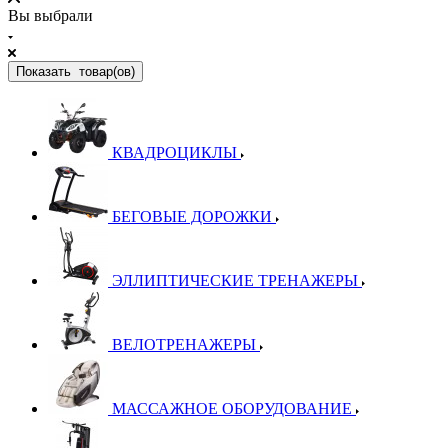
Вы выбрали
Показать
товар(ов)
КВАДРОЦИКЛЫ
БЕГОВЫЕ ДОРОЖКИ
ЭЛЛИПТИЧЕСКИЕ ТРЕНАЖЕРЫ
ВЕЛОТРЕНАЖЕРЫ
МАССАЖНОЕ ОБОРУДОВАНИЕ