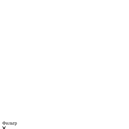
Фильтр