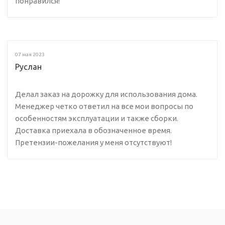
понравился!
07 мая 2023
Руслан
Делал заказ на дорожку для использования дома.
Менеджер четко ответил на все мои вопросы по
особенностям эксплуатации и также сборки.
Доставка приехала в обозначенное время.
Претензии-пожелания у меня отсутствуют!