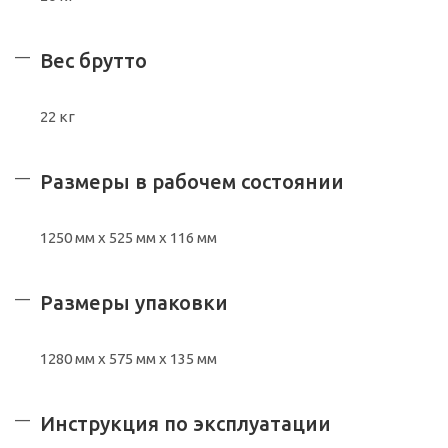
Вес брутто
22 кг
Размеры в рабочем состоянии
1250 мм х 525 мм х 116 мм
Размеры упаковки
1280 мм х 575 мм х 135 мм
Инструкция по эксплуатации