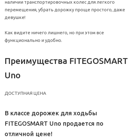
наличии транспортировочных колес для легкого
перемещения, убрать дорожку проще простого, даже
девушке!
Как видите ничего лишнего, но при этом все
функционально и удобно.
Преимущества FITEGOSMART
Uno
ДОСТУПНАЯ ЦЕНА
В классе дорожек для ходьбы
FITEGOSMART Uno продается по
отличной цене!