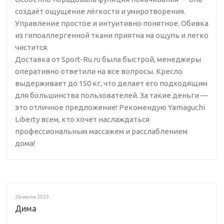
создаёт ощущение лёгкости и умиротворения.
Управление простое и интуитивно понятное. Обивка
из гипоаллергенной ткани приятна на ощупь и легко
чистится.
Доставка от Sport-Ru.ru была быстрой, менеджеры
оперативно ответили на все вопросы. Кресло
выдерживает до 150 кг, что делает его подходящим
для большинства пользователей. За такие деньги —
это отличное предложение! Рекомендую Yamaguchi
Liberty всем, кто хочет наслаждаться
профессиональным массажем и расслаблением
дома!
26 июля 2023
Дима