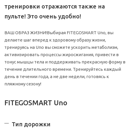
тренировки отражаются также на
пульте! Это очень удобно!
ВАШ ОБРАЗ ЖИЗНИ!Выбирая FITEGOSMART Uno, вы
делаете шаг вперед к здоровому образу жизни,
тренируясь на Uno вы сможете ускорить метаболизм,
активизировать процессы жиросжигания, привести в
тонус мышцы тела и поддерживать прекрасную форму в
течение длительного времени. Тренируйтесь каждый
день в течении года, а не две недели, готовясь к
пляжному сезону!
FITEGOSMART Uno
Тип дорожки