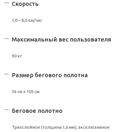
Скорость
1,0 – 8,0 км/час
Максимальный вес пользователя
90 кг
Размер бегового полотна
36 см х 105 см
Беговое полотно
Трехслойное (толщина 1,6 мм), эксклюзивное