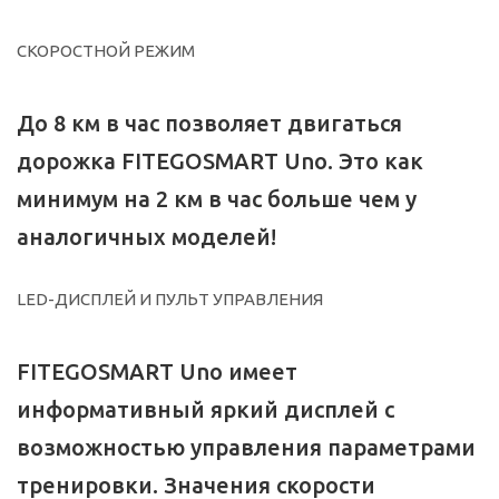
СКОРОСТНОЙ РЕЖИМ
До 8 км в час позволяет двигаться
дорожка FITEGOSMART Uno. Это как
минимум на 2 км в час больше чем у
аналогичных моделей!
LED-ДИСПЛЕЙ И ПУЛЬТ УПРАВЛЕНИЯ
FITEGOSMART Uno имеет
информативный яркий дисплей с
возможностью управления параметрами
тренировки. Значения скорости