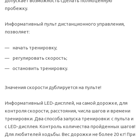
допускает возможность сделать полноценную
пробежку.
Информативный пульт дистанционного управления,
позволяет:
начать тренировку;
регулировать скорость;
остановить тренировку.
Значения скорости дублируется на пульте!
Информативный LED-дисплей, на самой дорожке, для
контроля скорости, расстояния, числа шагов и времени
тренировки. Два способа запуска тренировки: с пульта и
с LED-дисплея. Контроль количества пройденных шагов!
Для любителей ходьбы. Вес дорожки не более 20 кг! При