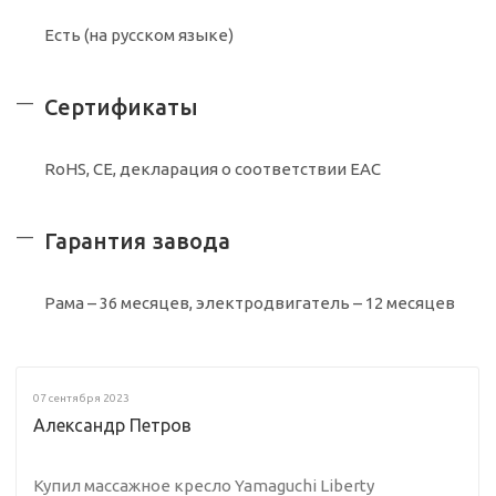
Есть (на русском языке)
Сертификаты
RoHS, CE, декларация о соответствии ЕАС
Гарантия завода
Рама – 36 месяцев, электродвигатель – 12 месяцев
07 сентября 2023
Александр Петров
Купил массажное кресло Yamaguchi Liberty