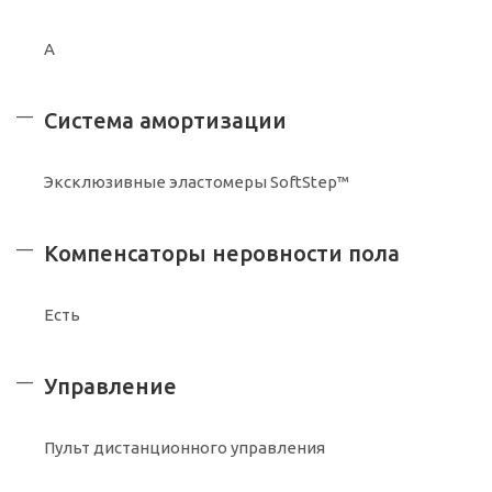
A
Система амортизации
Эксклюзивные эластомеры SoftStep™
Компенсаторы неровности пола
Есть
Управление
Пульт дистанционного управления