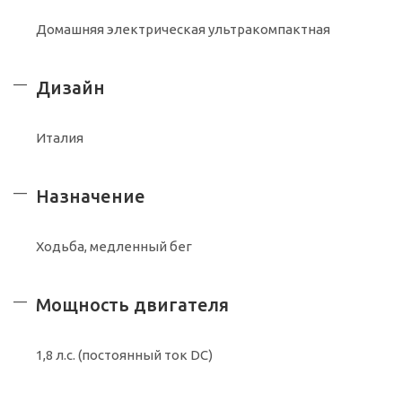
Домашняя электрическая ультракомпактная
Дизайн
Италия
Назначение
Ходьба, медленный бег
Мощность двигателя
1,8 л.с. (постоянный ток DC)