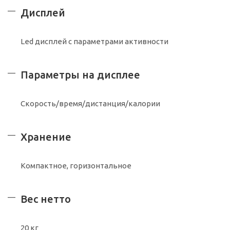
Дисплей
Led дисплей с параметрами активности
Параметры на дисплее
Скорость/время/дистанция/калории
Хранение
Компактное, горизонтальное
Вес нетто
20 кг