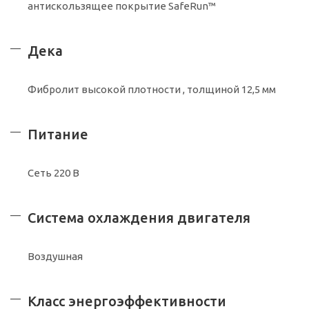
антискользящее покрытие SafeRun™
Дека
Фибролит высокой плотности , толщиной 12,5 мм
Питание
Сеть 220 В
Система охлаждения двигателя
Воздушная
Класс энергоэффективности