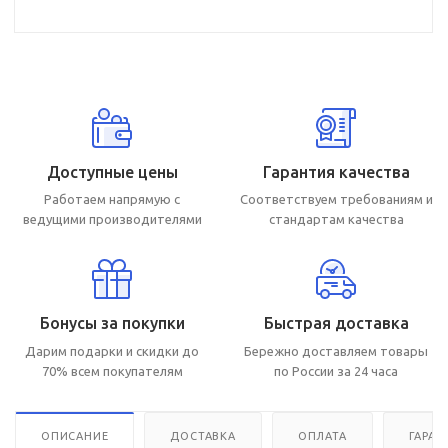
Доступные цены
Гарантия качества
Работаем напрямую с
Соответствуем требованиям и
ведущими производителями
стандартам качества
Бонусы за покупки
Быстрая доставка
Дарим подарки и скидки до
Бережно доставляем товары
70% всем покупателям
по России за 24 часа
ОПИСАНИЕ
ДОСТАВКА
ОПЛАТА
ГАРАН