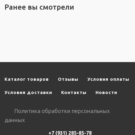
Ранее вы смотрели
Каталог товаров
Отзывы
Условия оплаты
Условия доставки
Контакты
Новости
Политика обработки персональных
данных
+7 (931) 285-85-78