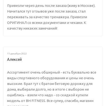
Привезли через день после заказа (живу в Москве).
Начитался тут отзывов уже после заказа, стал
переживать за качество тренажера. Привезли
ОРИГИНАЛ со всеми документами и чеками. К
качеству никаких замечаний!
11 декабря 2022
Алексей
Ассортимент очень обширный - есть буквально все
виды спортивного оборудования и цены не очень
высокие. Брал тут с братом беговую дорожку для
дома, выбирали долго, но в итоге с выбором не
ошиблись - взяли что надо - со скидкой купили
модель от BH FITNESS. Все супер, спасибо, магазин