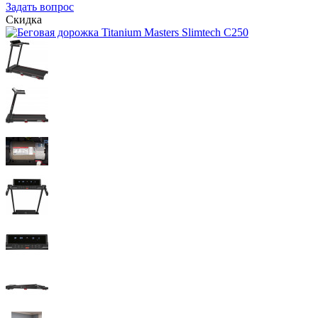
Задать вопрос
Скидка