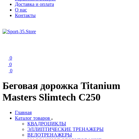
Доставка и оплата
О нас
Контакты
0
0
0
Беговая дорожка Titanium
Masters Slimtech C250
Главная
Каталог товаров
КВАДРОЦИКЛЫ
ЭЛЛИПТИЧЕСКИЕ ТРЕНАЖЕРЫ
ВЕЛОТРЕНАЖЕРЫ