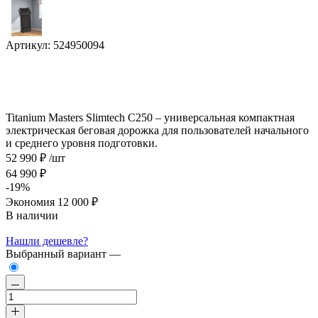
Артикул:
524950094
Titanium Masters Slimtech C250 – универсальная компактная
электрическая беговая дорожка для пользователей начального
и среднего уровня подготовки.
52 990 ₽
/шт
64 990 ₽
-19%
Экономия
12 000 ₽
В наличии
Нашли дешевле?
Выбранный вариант —