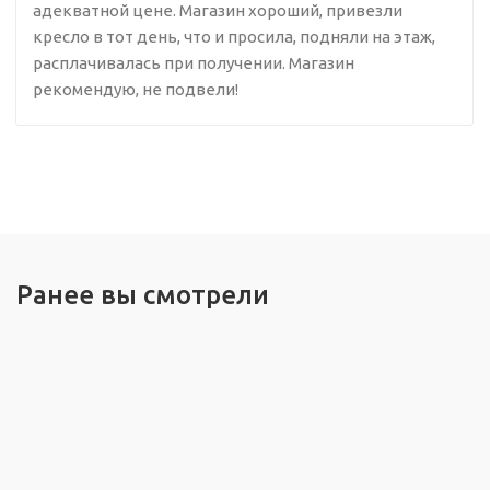
адекватной цене. Магазин хороший, привезли
кресло в тот день, что и просила, подняли на этаж,
расплачивалась при получении. Магазин
рекомендую, не подвели!
Ранее вы смотрели