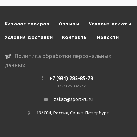
Каталог товаров
Отзывы
Условия оплаты
Условия доставки
Контакты
Новости
Политика обработки персональных
данных
+7 (931) 285-85-78
ЗАКАЗАТЬ ЗВОНОК
zakaz@sport-ru.ru
196084, Россия, Санкт-Петербург,