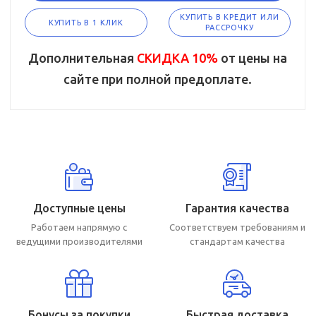
КУПИТЬ В КРЕДИТ ИЛИ
КУПИТЬ В 1 КЛИК
РАССРОЧКУ
Дополнительная
СКИДКА 10%
от цены на
сайте при полной предоплате.
Доступные цены
Гарантия качества
Работаем напрямую с
Соответствуем требованиям и
ведущими производителями
стандартам качества
Бонусы за покупки
Быстрая доставка