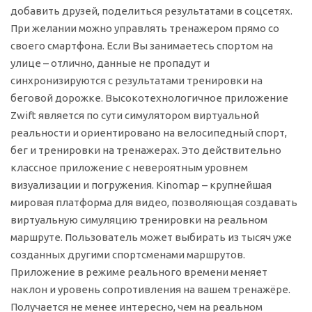
добавить друзей, поделиться результатами в соцсетях.
При желании можно управлять тренажером прямо со
своего смартфона. Если Вы занимаетесь спортом на
улице – отлично, данные не пропадут и
синхронизируются с результатами тренировки на
беговой дорожке. Высокотехнологичное приложение
Zwift является по сути симулятором виртуальной
реальности и ориентировано на велосипедный спорт,
бег и тренировки на тренажерах. Это действительно
классное приложение с невероятным уровнем
визуализации и погружения. Kinomap – крупнейшая
мировая платформа для видео, позволяющая создавать
виртуальную симуляцию тренировки на реальном
маршруте. Пользователь может выбирать из тысяч уже
созданных другими спортсменами маршрутов.
Приложение в режиме реального времени меняет
наклон и уровень сопротивления на вашем тренажёре.
Получается не менее интересно, чем на реальном