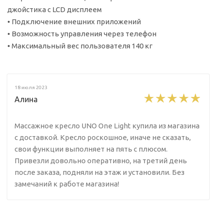
джойстика с LCD дисплеем
• Подключение внешних приложений
• Возможность управления через телефон
• Максимальный вес пользователя 140 кг
18 июля 2023
Алина
Массажное кресло UNO One Light купила из магазина
с доставкой. Кресло роскошное, иначе не сказать,
свои функции выполняет на пять с плюсом.
Привезли довольно оперативно, на третий день
после заказа, подняли на этаж и установили. Без
замечаний к работе магазина!