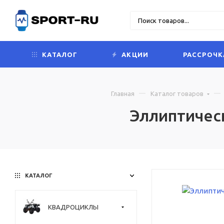
КАТАЛОГ
АКЦИИ
РАССРОЧК
Главная
Каталог товаров
Эллиптическ
КАТАЛОГ
КВАДРОЦИКЛЫ