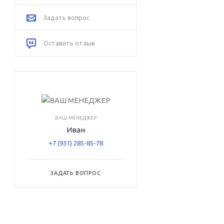
Задать вопрос
Оставить отзыв
ВАШ МЕНЕДЖЕР
Иван
+7 (931) 285-85-78
ЗАДАТЬ ВОПРОС