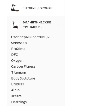
БЕГОВЫЕ ДОРОЖКИ
ЭЛЛИПТИЧЕСКИЕ
ТРЕНАЖЕРЫ
Степперы и лестницы
Svensson
ProXima
DFC
Oxygen
Carbon Fitness
Titanium
Body Sculpture
UNIXFIT
Alpin
Xterra
Hasttings