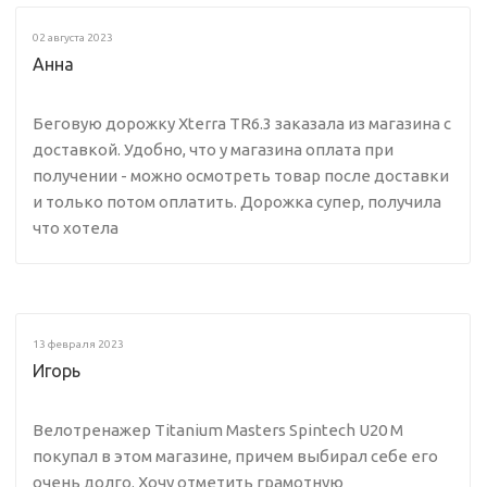
02 августа 2023
Анна
Беговую дорожку Xterra TR6.3 заказала из магазина с
доставкой. Удобно, что у магазина оплата при
получении - можно осмотреть товар после доставки
и только потом оплатить. Дорожка супер, получила
что хотела
13 февраля 2023
Игорь
Велотренажер Titanium Masters Spintech U20 M
покупал в этом магазине, причем выбирал себе его
очень долго. Хочу отметить грамотную