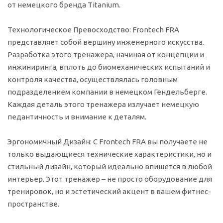
от немецкого бренда Titanium.
Технологическое Превосходство:
Frontech FRA
представляет собой вершину инженерного искусства.
Разработка этого тренажера, начиная от концепции и
инжиниринга, вплоть до биомеханических испытаний и
контроля качества, осуществлялась головным
подразделением компании в немецком Гендельберге.
Каждая деталь этого тренажера излучает немецкую
педантичность и внимание к деталям.
Эргономичный Дизайн:
С Frontech FRA вы получаете не
только выдающиеся технические характеристики, но и
стильный дизайн, который идеально впишется в любой
интерьер. Этот тренажер – не просто оборудование для
тренировок, но и эстетический акцент в вашем фитнес-
пространстве.