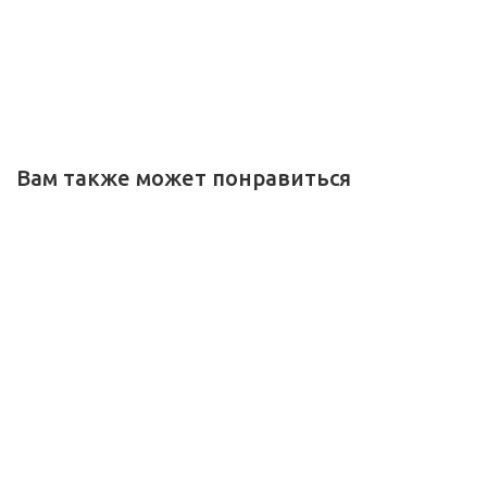
Вам также может понравиться