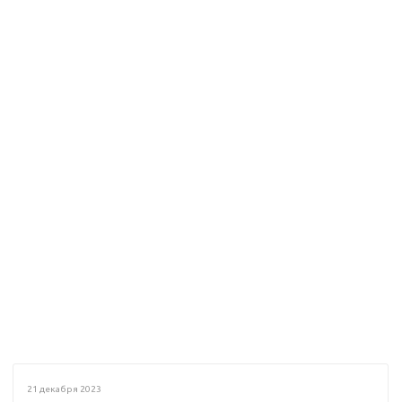
21 декабря 2023