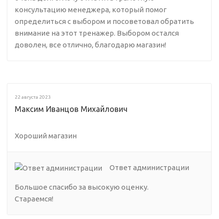
консультацию менеджера, который помог
определиться с выбором и посоветовал обратить
внимание на этот тренажер. Выбором остался
доволен, все отлично, благодарю магазин!
22 августа 2023
Максим Иванцов Михайлович
Хороший магазин
Ответ администрации
Большое спасибо за высокую оценку.
Стараемся!