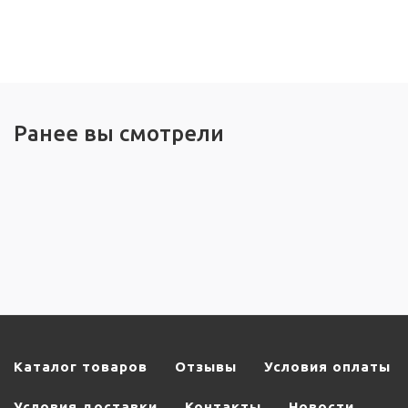
Ранее вы смотрели
Каталог товаров
Отзывы
Условия оплаты
Условия доставки
Контакты
Новости