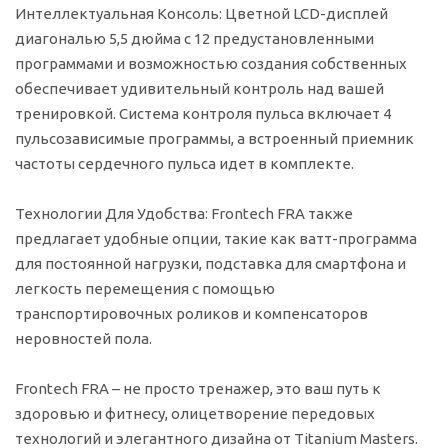
Интеллектуальная Консоль:
Цветной LCD-дисплей
диагональю 5,5 дюйма с 12 предустановленными
программами и возможностью создания собственных
обеспечивает удивительный контроль над вашей
тренировкой. Система контроля пульса включает 4
пульсозависимые программы, а встроенный приемник
частоты сердечного пульса идет в комплекте.
Технологии Для Удобства:
Frontech FRA также
предлагает удобные опции, такие как ватт-программа
для постоянной нагрузки, подставка для смартфона и
легкость перемещения с помощью
транспортировочных роликов и компенсаторов
неровностей пола.
Frontech FRA – не просто тренажер, это ваш путь к
здоровью и фитнесу, олицетворение передовых
технологий и элегантного дизайна от Titanium Masters.