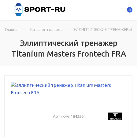
0
Главная
Каталог товаров
ЭЛЛИПТИЧЕСКИЕ ТРЕНАЖЕРЫ
Эллиптический тренажер
Titanium Masters Frontech FRA
Артикул:
184336