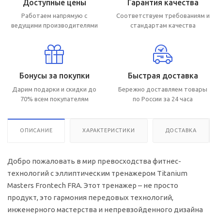
Доступные цены
Гарантия качества
Работаем напрямую с
Соответствуем требованиям и
ведущими производителями
стандартам качества
Бонусы за покупки
Быстрая доставка
Дарим подарки и скидки до
Бережно доставляем товары
70% всем покупателям
по России за 24 часа
ОПИСАНИЕ
ХАРАКТЕРИСТИКИ
ДОСТАВКА
Добро пожаловать в мир превосходства фитнес-
технологий с эллиптическим тренажером Titanium
Masters Frontech FRA. Этот тренажер – не просто
продукт, это гармония передовых технологий,
инженерного мастерства и непревзойденного дизайна