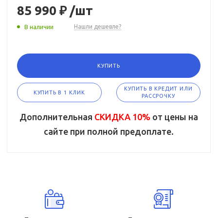
85 990 ₽
/шт
В наличии
Нашли дешевле?
КУПИТЬ
КУПИТЬ В КРЕДИТ ИЛИ
КУПИТЬ В 1 КЛИК
РАССРОЧКУ
Дополнительная
СКИДКА 10%
от цены на
сайте при полной предоплате.