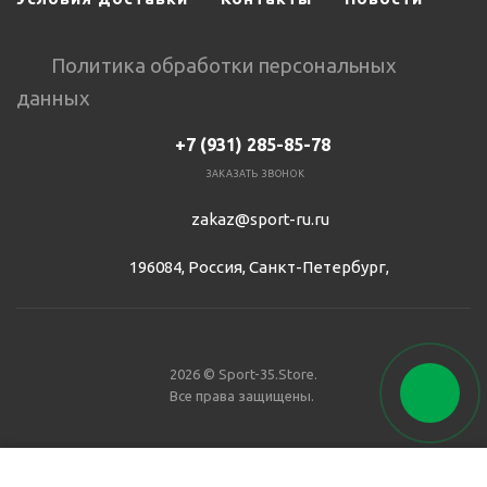
Политика обработки персональных
данных
+7 (931) 285-85-78
ЗАКАЗАТЬ ЗВОНОК
zakaz@sport-ru.ru
196084, Россия, Санкт-Петербург,
2026 © Sport-35.Store.
Все права защищены.