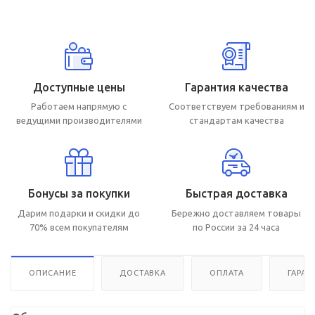
Доступные цены
Гарантия качества
Работаем напрямую с
Соответствуем требованиям и
ведущими производителями
стандартам качества
Бонусы за покупки
Быстрая доставка
Дарим подарки и скидки до
Бережно доставляем товары
70% всем покупателям
по России за 24 часа
ОПИСАНИЕ
ДОСТАВКА
ОПЛАТА
ГАРАН