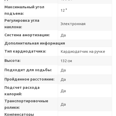
Максимальный угол
12 °
подъема:
Регулировка угла
Электронная
наклона:
Система амортизации:
Да
Дополнительная информация
Тип кардиодатчика:
Кардиодатчик на ручке
Высота:
132 см
Подходит для ходьбы:
Да
Пройденное расстояние:
Да
Подсчет расхода
Да
калорий:
Транспортировочные
Да
ролики:
Компенсаторы