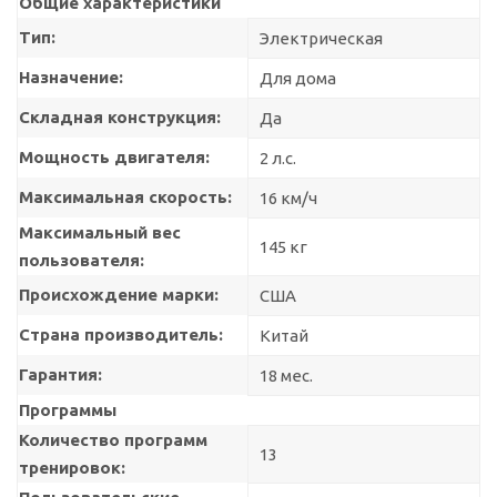
Общие характеристики
Тип:
Электрическая
Назначение:
Для дома
Складная конструкция:
Да
Мощность двигателя:
2 л.с.
Максимальная скорость:
16 км/ч
Максимальный вес
145 кг
пользователя:
Происхождение марки:
США
Страна производитель:
Китай
Гарантия:
18 мес.
Программы
Количество программ
13
тренировок: