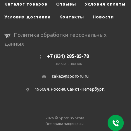
Каталог товаров
Отзывы
Условия оплаты
Условия доставки
Контакты
Новости
Политика обработки персональных
данных
+7 (931) 285-85-78
ЗАКАЗАТЬ ЗВОНОК
zakaz@sport-ru.ru
196084, Россия, Санкт-Петербург,
2026 © Sport-35.Store.
Все права защищены.