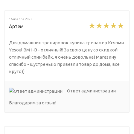
16 ноября 2022
Артем
Для домашних тренировок купила тренажер Ксяоми
Yesoul BM1-B - отличный! За свою цену со скидкой
отличный спин байк, я очень довольна) Магазину
спасибо - шустренько привезли товар до дома, все
круто))
Ответ администрации
Благодарим за отзыв!