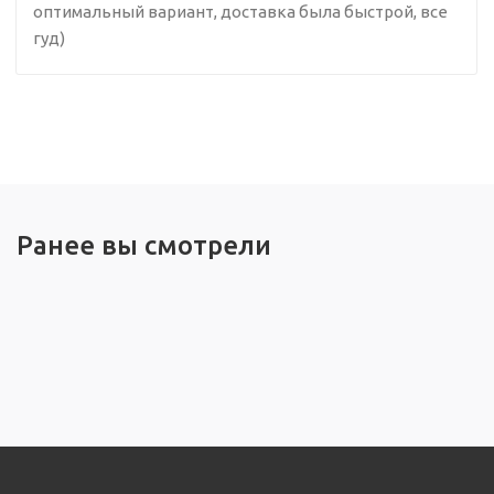
оптимальный вариант, доставка была быстрой, все
гуд)
Ранее вы смотрели