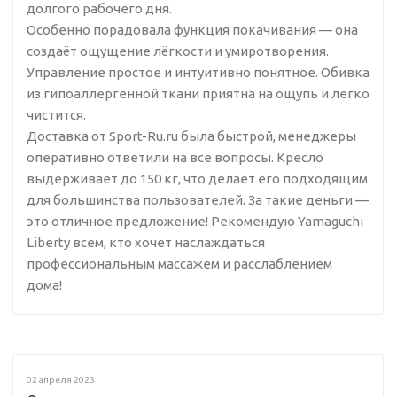
долгого рабочего дня.
Особенно порадовала функция покачивания — она
создаёт ощущение лёгкости и умиротворения.
Управление простое и интуитивно понятное. Обивка
из гипоаллергенной ткани приятна на ощупь и легко
чистится.
Доставка от Sport-Ru.ru была быстрой, менеджеры
оперативно ответили на все вопросы. Кресло
выдерживает до 150 кг, что делает его подходящим
для большинства пользователей. За такие деньги —
это отличное предложение! Рекомендую Yamaguchi
Liberty всем, кто хочет наслаждаться
профессиональным массажем и расслаблением
дома!
02 апреля 2023