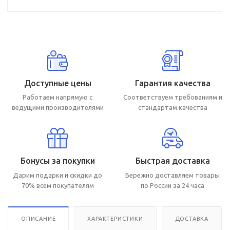
Доступные цены
Гарантия качества
Работаем напрямую с
Соответствуем требованиям и
ведущими производителями
стандартам качества
Бонусы за покупки
Быстрая доставка
Дарим подарки и скидки до
Бережно доставляем товары
70% всем покупателям
по России за 24 часа
ОПИСАНИЕ
ХАРАКТЕРИСТИКИ
ДОСТАВКА