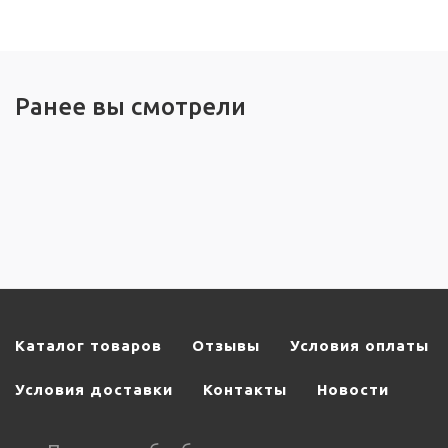
Ранее вы смотрели
Каталог товаров
Отзывы
Условия оплаты
Условия доставки
Контакты
Новости