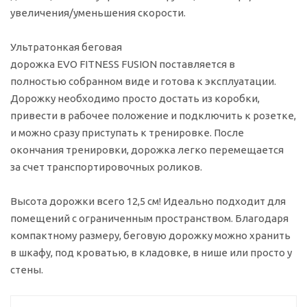
увеличения/уменьшения скорости.
Ультратонкая беговая
дорожка EVO FITNESS FUSION поставляется в
полностью собранном виде и готова к эксплуатации.
Дорожку необходимо просто достать из коробки,
привести в рабочее положение и подключить к розетке,
и можно сразу приступать к тренировке. После
окончания тренировки, дорожка легко перемещается
за счет транспортировочных роликов.
Высота дорожки всего 12,5 см! Идеально подходит для
помещений с ограниченным пространством. Благодаря
компактному размеру, беговую дорожку можно хранить
в шкафу, под кроватью, в кладовке, в нише или просто у
стены.