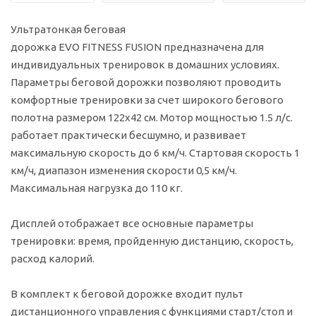
Ультратонкая беговая
дорожка EVO FITNESS FUSION предназначена для
индивидуальных тренировок в домашних условиях.
Параметры беговой дорожки позволяют проводить
комфортные тренировки за счет широкого бегового
полотна размером 122х42 см. Мотор мощностью 1.5 л/с.
работает практически бесшумно, и развивает
максимальную скорость до 6 км/ч. Стартовая скорость 1
км/ч, диапазон изменения скорости 0,5 км/ч.
Максимальная нагрузка до 110 кг.
Дисплей отображает все основные параметры
тренировки: время, пройденную дистанцию, скорость,
расход калорий.
В комплект к беговой дорожке входит пульт
дистанционного управления с функциями старт/стоп и