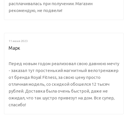
расплачивалась при получении. Магазин
рекомендую, не подвели!
11 июня 2023
Марк
Перед новым годом реализовал свою давнюю мечту
- заказал тут простенький магнитный велотренажер
от бренда Royal Fitness, за свою цену просто
отличная модель, со скидкой обошелся 12 тысяч
рублей. Доставка была очень быстрой, даже не
ожидал, что так шустро привезут на дом. Все супер,
спасибо!