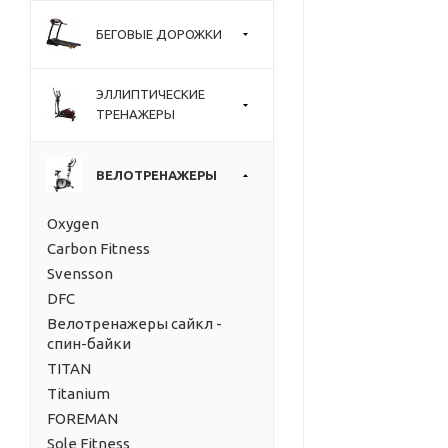
БЕГОВЫЕ ДОРОЖКИ
ЭЛЛИПТИЧЕСКИЕ
ТРЕНАЖЕРЫ
ВЕЛОТРЕНАЖЕРЫ
Oxygen
Carbon Fitness
Svensson
DFC
Велотренажеры сайкл -
спин-байки
TITAN
Titanium
FOREMAN
Sole Fitness