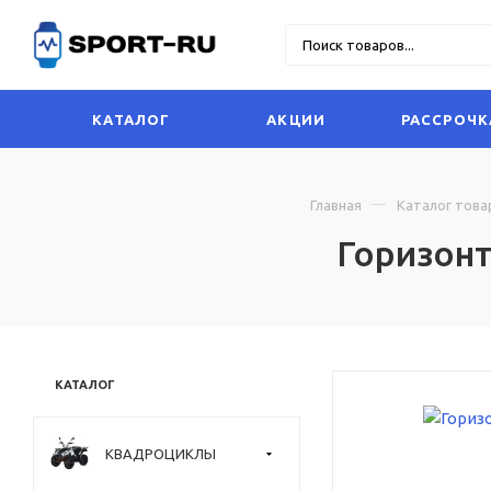
КАТАЛОГ
АКЦИИ
РАССРОЧК
Главная
Каталог това
Горизонт
КАТАЛОГ
КВАДРОЦИКЛЫ