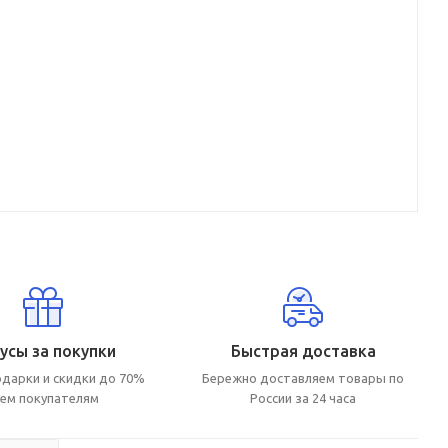
усы за покупки
Быстрая доставка
дарки и скидки до 70%
Бережно доставляем товары по
сем покупателям
России за 24 часа