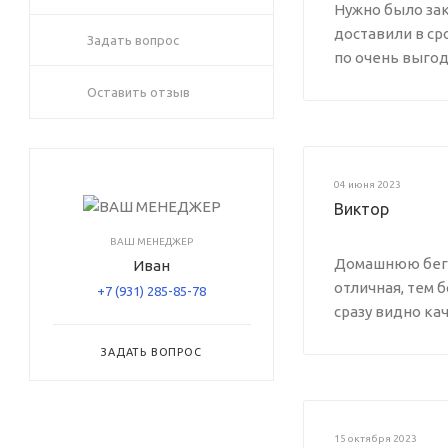
Нужно было зак
доставили в ср
Задать вопрос
по очень выго
Оставить отзыв
04 июня 2023
Виктор
ВАШ МЕНЕДЖЕР
Домашнюю бегов
Иван
отличная, тем б
+7 (931) 285-85-78
сразу видно ка
ЗАДАТЬ ВОПРОС
15 октября 2023