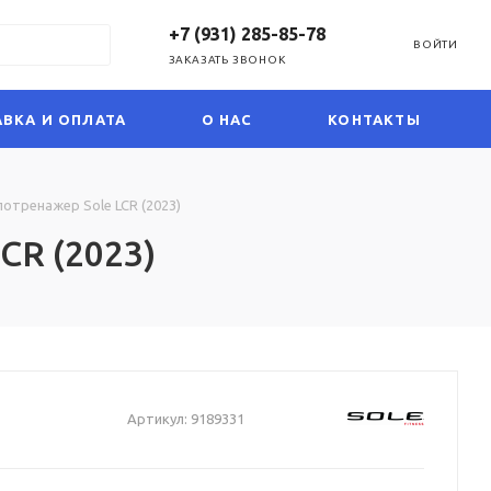
+7 (931) 285-85-78
ВОЙТИ
ЗАКАЗАТЬ ЗВОНОК
ВКА И ОПЛАТА
О НАС
КОНТАКТЫ
отренажер Sole LCR (2023)
CR (2023)
Артикул:
9189331