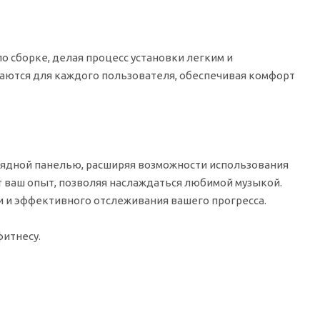
о сборке, делая процесс установки легким и
аются для каждого пользователя, обеспечивая комфорт
рядной панелью, расширяя возможности использования
 ваш опыт, позволяя наслаждаться любимой музыкой.
 и эффективного отслеживания вашего прогресса.
фитнесу.