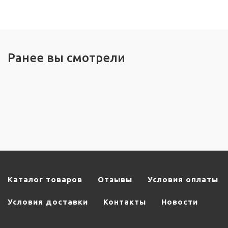
Ранее вы смотрели
Каталог товаров
Отзывы
Условия оплаты
Условия доставки
Контакты
Новости