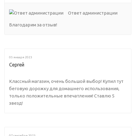
Ответ администрации
Благодарим за отзыв!
05 января 2023
Сергей
Классный магазин, очень большой выбор! Купил тут
беговую дорожку для домашнего использования,
только положительные впечатления! Ставлю 5
звезд!
07 сентября 2023