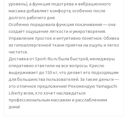
уровень), а функция подогрева и вибрационного
массажа добавляет комфорта, особенно после
долгого рабочего дня.
Особенно порадовала функция покачивания — она
создаёт ощущение лёгкости и умиротворения.
Управление простое и интуитивно понятное. Обивка
из гипоаллергенной ткани приятна на ощупь и легко
чистится.
Доставка от Sport-Ru.ru была быстрой, менеджеры
оперативно ответили на все вопросы. Кресло
выдерживает до 150 кг, что делает его подходящим
для большинства пользователей. За такие деньги —
это отличное предложение! Рекомендую Yamaguchi
Liberty всем, кто хочет наслаждаться
профессиональным массажем и расслаблением
дома!