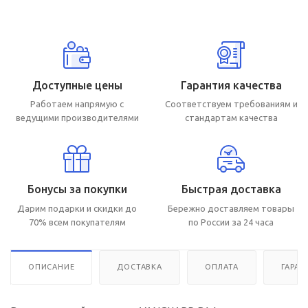
Доступные цены
Гарантия качества
Работаем напрямую с
Соответствуем требованиям и
ведущими производителями
стандартам качества
Бонусы за покупки
Быстрая доставка
Дарим подарки и скидки до
Бережно доставляем товары
70% всем покупателям
по России за 24 часа
ОПИСАНИЕ
ДОСТАВКА
ОПЛАТА
ГАРАН