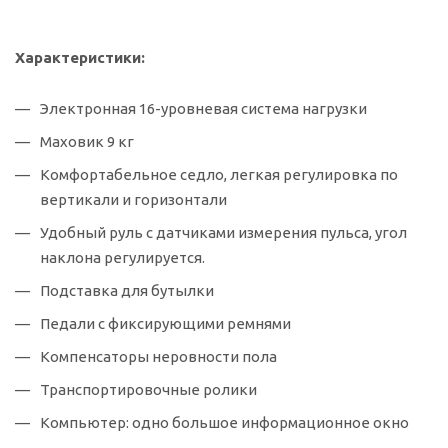
Характеристики:
Электронная 16-уровневая система нагрузки
Маховик 9 кг
Комфортабельное седло, легкая регулировка по
вертикали и горизонтали
Удобный руль с датчиками измерения пульса, угол
наклона регулируется.
Подставка для бутылки
Педали с фиксирующими ремнями
Компенсаторы неровности пола
Транспортировочные ролики
Компьютер: одно большое информационное окно