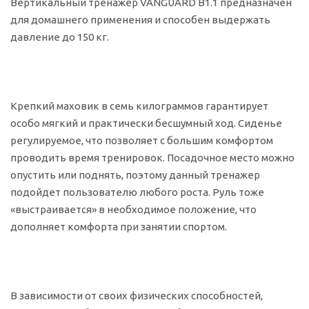
Вертикальный тренажер VANGUARD B1.1 предназначен
для домашнего применения и способен выдержать
давление до 150 кг.
Крепкий маховик в семь килограммов гарантирует
особо мягкий и практически бесшумный ход. Сиденье
регулируемое, что позволяет с большим комфортом
проводить время тренировок. Посадочное место можно
опустить или поднять, поэтому данный тренажер
подойдет пользователю любого роста. Руль тоже
«выстраивается» в необходимое положение, что
дополняет комфорта при занятии спортом.
В зависимости от своих физических способностей,