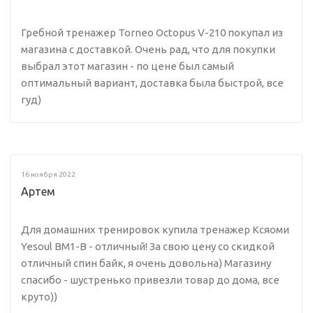
Гребной тренажер Torneo Octopus V-210 покупал из
магазина с доставкой. Очень рад, что для покупки
выбрал этот магазин - по цене был самый
оптимальный вариант, доставка была быстрой, все
гуд)
16 ноября 2022
Артем
Для домашних тренировок купила тренажер Ксяоми
Yesoul BM1-B - отличный! За свою цену со скидкой
отличный спин байк, я очень довольна) Магазину
спасибо - шустренько привезли товар до дома, все
круто))