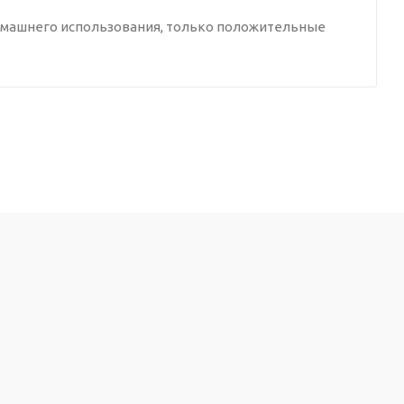
домашнего использования, только положительные