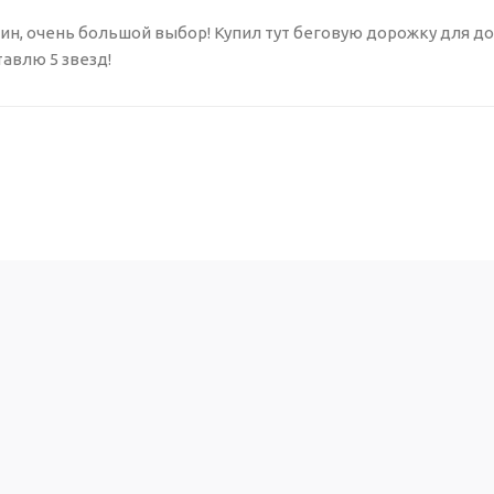
ин, очень большой выбор! Купил тут беговую дорожку для 
тавлю 5 звезд!