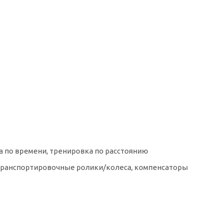
а по времени, тренировка по расстоянию
, транспортировочные ролики/колеса, компенсаторы