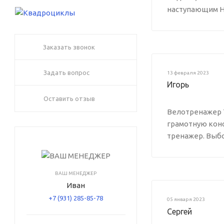
наступающим Н
Заказать звонок
Задать вопрос
13 февраля 2023
Игорь
Оставить отзыв
Велотренажер T
грамотную конс
тренажер. Выбо
ВАШ МЕНЕДЖЕР
Иван
+7 (931) 285-85-78
05 января 2023
Сергей