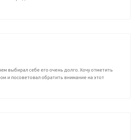
чем выбирал себе его очень долго. Хочу отметить
м и посоветовал обратить внимание на этот