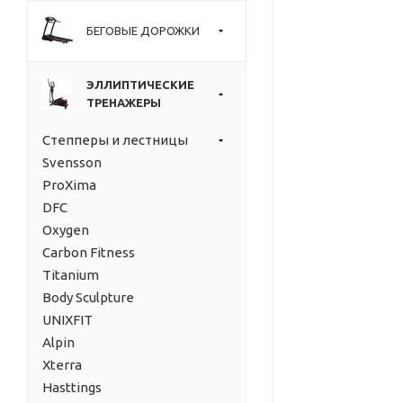
БЕГОВЫЕ ДОРОЖКИ
ЭЛЛИПТИЧЕСКИЕ
ТРЕНАЖЕРЫ
Степперы и лестницы
Svensson
ProXima
DFC
Oxygen
Carbon Fitness
Titanium
Body Sculpture
UNIXFIT
Alpin
Xterra
Hasttings