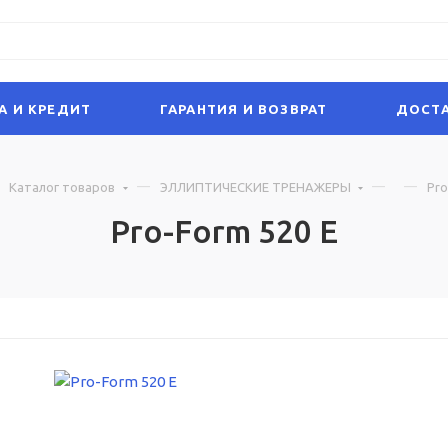
А И КРЕДИТ
ГАРАНТИЯ И ВОЗВРАТ
ДОСТА
Каталог товаров
ЭЛЛИПТИЧЕСКИЕ ТРЕНАЖЕРЫ
Pro
Pro-Form 520 E