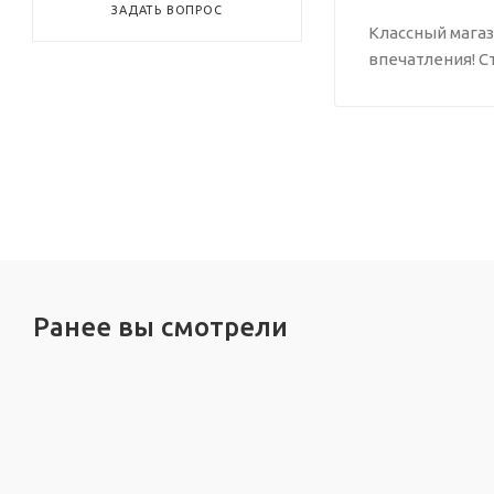
ЗАДАТЬ ВОПРОС
Классный магаз
впечатления! С
Ранее вы смотрели