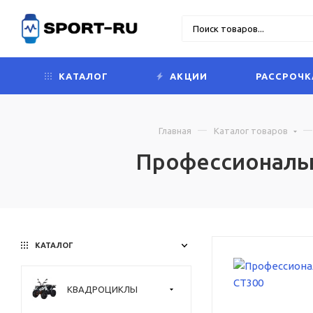
КАТАЛОГ
АКЦИИ
РАССРОЧК
Главная
Каталог товаров
Профессиональн
КАТАЛОГ
КВАДРОЦИКЛЫ