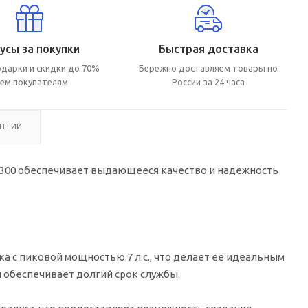
усы за покупки
Быстрая доставка
дарки и скидки до 70%
Бережно доставляем товары по
сем покупателям
России за 24 часа
АНТИИ
T300 обеспечивает выдающееся качество и надежность
с пиковой мощностью 7 л.с., что делает ее идеальным
 обеспечивает долгий срок службы.