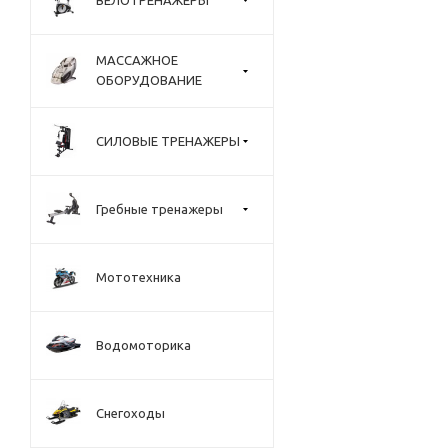
МАССАЖНОЕ
ОБОРУДОВАНИЕ
СИЛОВЫЕ ТРЕНАЖЕРЫ
Гребные тренажеры
Мототехника
Водомоторика
Снегоходы