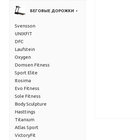
БЕГОВЫЕ ДОРОЖКИ
Svensson
UNIXFIT
DFC
Laufstein
Oxygen
Domsen Fitness
Sport Elite
Itosima
Evo Fitness
Sole Fitness
Body Sculpture
Hasttings
Titanium
Atlas Sport
VictoryFit