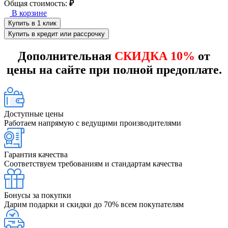
Общая стоимость:
₽
В корзине
Купить в 1 клик
Купить в кредит или рассрочку
Дополнительная
СКИДКА 10%
от
цены на сайте при полной предоплате.
Доступные цены
Работаем напрямую с ведущими производителями
Гарантия качества
Соответствуем требованиям и стандартам качества
Бонусы за покупки
Дарим подарки и скидки до 70% всем покупателям