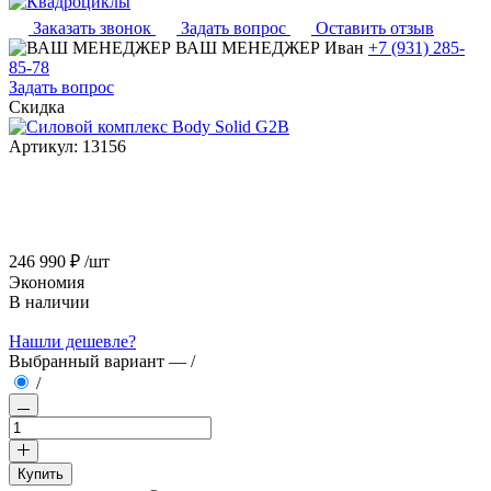
Заказать звонок
Задать вопрос
Оставить отзыв
ВАШ МЕНЕДЖЕР
Иван
+7 (931) 285-
85-78
Задать вопрос
Скидка
Артикул:
13156
246 990 ₽
/шт
Экономия
В наличии
Нашли дешевле?
Выбранный вариант —
/
/
Купить