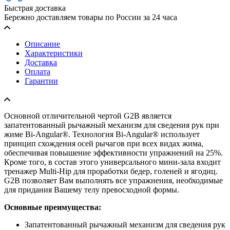
Быстрая доставка
Бережно доставляем товары по России за 24 часа
Описание
Характеристики
Доставка
Оплата
Гарантии
Основной отличительной чертой G2B является
запатентованный рычажный механизм для сведения рук при
жиме Bi-Angular®. Технология Bi-Angular® использует
принцип схождения осей рычагов при всех видах жима,
обеспечивая повышение эффективности упражнений на 25%.
Кроме того, в состав этого универсального мини-зала входит
тренажер Multi-Hip для проработки бедер, голеней и ягодиц.
G2B позволяет Вам выполнять все упражнения, необходимые
для придания Вашему телу превосходной формы.
Основные преимущества:
Запатентованный рычажный механизм для сведения рук