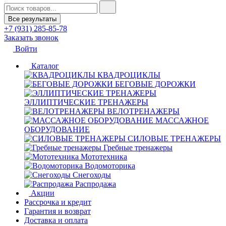
Все результаты
+7 (931) 285-85-78
Заказать звонок
Войти
Каталог
КВАДРОЦИКЛЫ
БЕГОВЫЕ ДОРОЖКИ
ЭЛЛИПТИЧЕСКИЕ ТРЕНАЖЕРЫ
ВЕЛОТРЕНАЖЕРЫ
МАССАЖНОЕ
ОБОРУДОВАНИЕ
СИЛОВЫЕ ТРЕНАЖЕРЫ
Гребные тренажеры
Мототехника
Водомоторика
Снегоходы
Распродажа
Акции
Рассрочка и кредит
Гарантия и возврат
Доставка и оплата