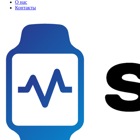
О нас
Контакты