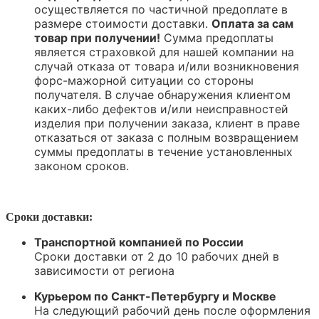
осуществляется по частичной предоплате в
размере стоимости доставки.
Оплата за сам
товар при получении!
Сумма предоплаты
является страховкой для нашей компании на
случай отказа от товара и/или возникновения
форс-мажорной ситуации со стороны
получателя. В случае обнаружения клиентом
каких-либо дефектов и/или неисправностей
изделия при получении заказа, клиент в праве
отказаться от заказа с полным возвращением
суммы предоплаты в течение установленных
законом сроков.
Сроки доставки:
Транспортной компанией по России
Сроки доставки от 2 до 10 рабочих дней в
зависимости от региона
Курьером по Санкт-Петербургу и Москве
На следующий рабочий день после оформления