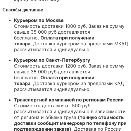
Способы доставки:
Курьером по Москве
Стоимость доставки 1000 руб. Заказ на сумму
свыше 35 000 руб доставляется
бесплатно.
Оплата при получении
товара
.
Доставка курьером за пределами МКАД
рассчитывается индивидуально
Курьером по Санкт-Петербургу
Стоимость доставки 1200 руб. Заказ на сумму
свыше 35 000 руб доставляется
бесплатно.
Оплата при получении
товара
.
Доставка курьером за пределами КАД
рассчитывается индивидуально
Транспортной компанией по регионам России
Стоимость доставки от 500 руб,
рассчитывается индивидуально в зависимости
от региона и объема груза
(точную стоимость
доставки сообщит менеджер по телефону при
подтверждении заказа)
. Доставка по России