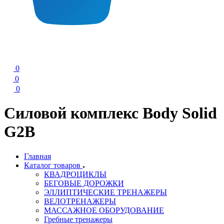
0
0
0
Силовой комплекс Body Solid
G2B
Главная
Каталог товаров
КВАДРОЦИКЛЫ
БЕГОВЫЕ ДОРОЖКИ
ЭЛЛИПТИЧЕСКИЕ ТРЕНАЖЕРЫ
ВЕЛОТРЕНАЖЕРЫ
МАССАЖНОЕ ОБОРУДОВАНИЕ
Гребные тренажеры