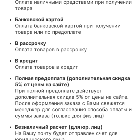
Оплата наличными средствами при получении
товара
Банковской картой
Оплата банковской картой при получении
товара или по предоплате
В рассрочку
Оплата товаров в рассрочку
В кредит
Оплата товаров в кредит
Полная предоплата (дополнительная скидка
5% от цены на сайте)
При полной предоплате действует
дополнительная скидка 5% от цены на сайте.
После оформления заказа с Вами свяжется
менеджер для согласования способа оплаты и
суммы заказа (только для физ лиц)
Безналичный расчет (для юр. лиц)
На Вашу почту будет отправлен счет для
юридического лица