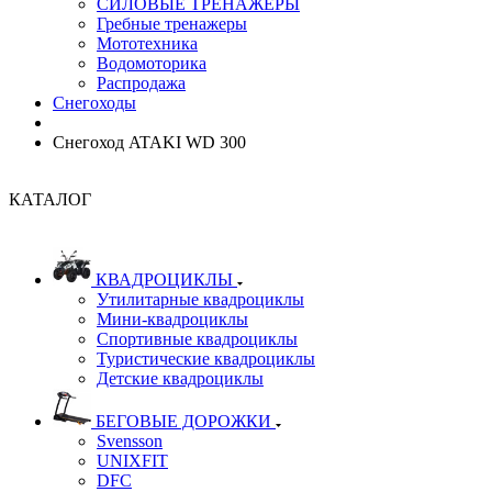
СИЛОВЫЕ ТРЕНАЖЕРЫ
Гребные тренажеры
Мототехника
Водомоторика
Распродажа
Снегоходы
Снегоход ATAKI WD 300
КАТАЛОГ
КВАДРОЦИКЛЫ
Утилитарные квадроциклы
Мини-квадроциклы
Спортивные квадроциклы
Туристические квадроциклы
Детские квадроциклы
БЕГОВЫЕ ДОРОЖКИ
Svensson
UNIXFIT
DFC