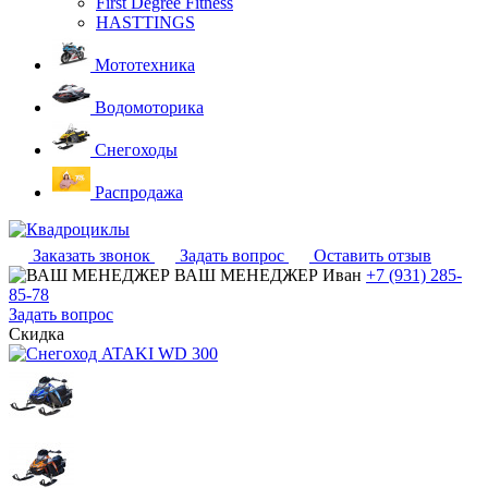
First Degree Fitness
HASTTINGS
Мототехника
Водомоторика
Снегоходы
Распродажа
Заказать звонок
Задать вопрос
Оставить отзыв
ВАШ МЕНЕДЖЕР
Иван
+7 (931) 285-
85-78
Задать вопрос
Скидка