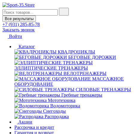
Все результаты
+7 (931) 285-85-78
Заказать звонок
Войти
Каталог
КВАДРОЦИКЛЫ
БЕГОВЫЕ ДОРОЖКИ
ЭЛЛИПТИЧЕСКИЕ ТРЕНАЖЕРЫ
ВЕЛОТРЕНАЖЕРЫ
МАССАЖНОЕ
ОБОРУДОВАНИЕ
СИЛОВЫЕ ТРЕНАЖЕРЫ
Гребные тренажеры
Мототехника
Водомоторика
Снегоходы
Распродажа
Акции
Рассрочка и кредит
Гарантия и возврат