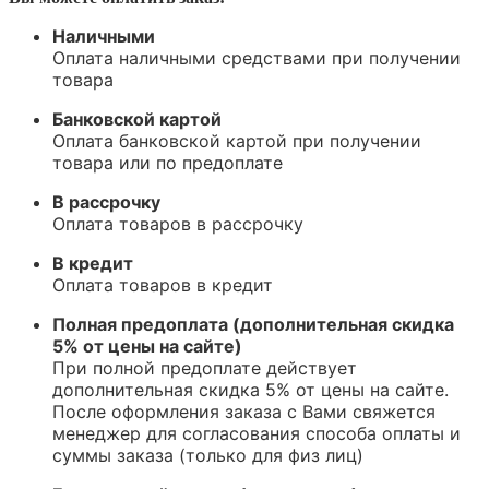
Наличными
Оплата наличными средствами при получении
товара
Банковской картой
Оплата банковской картой при получении
товара или по предоплате
В рассрочку
Оплата товаров в рассрочку
В кредит
Оплата товаров в кредит
Полная предоплата (дополнительная скидка
5% от цены на сайте)
При полной предоплате действует
дополнительная скидка 5% от цены на сайте.
После оформления заказа с Вами свяжется
менеджер для согласования способа оплаты и
суммы заказа (только для физ лиц)