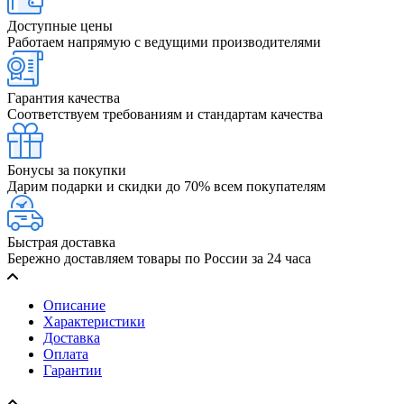
Доступные цены
Работаем напрямую с ведущими производителями
Гарантия качества
Соответствуем требованиям и стандартам качества
Бонусы за покупки
Дарим подарки и скидки до 70% всем покупателям
Быстрая доставка
Бережно доставляем товары по России за 24 часа
Описание
Характеристики
Доставка
Оплата
Гарантии