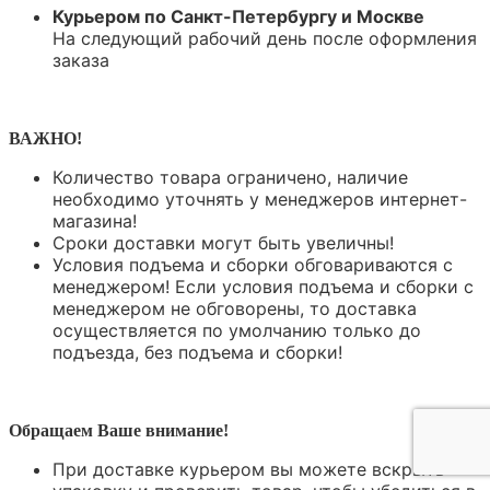
Курьером по Санкт-Петербургу и Москве
На следующий рабочий день после оформления
заказа
ВАЖНО!
Количество товара ограничено, наличие
необходимо уточнять у менеджеров интернет-
магазина!
Сроки доставки могут быть увеличны!
Условия подъема и сборки обговариваются с
менеджером!
Если условия подъема и сборки с
менеджером не обговорены, то доставка
осуществляется по умолчанию только до
подъезда, без подъема и сборки!
Обращаем Ваше внимание!
При доставке курьером вы можете вскрыть