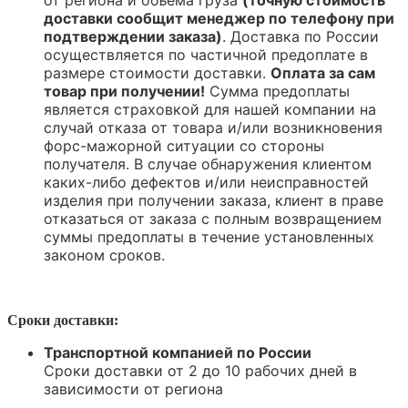
доставки сообщит менеджер по телефону при
подтверждении заказа)
. Доставка по России
осуществляется по частичной предоплате в
размере стоимости доставки.
Оплата за сам
товар при получении!
Сумма предоплаты
является страховкой для нашей компании на
случай отказа от товара и/или возникновения
форс-мажорной ситуации со стороны
получателя. В случае обнаружения клиентом
каких-либо дефектов и/или неисправностей
изделия при получении заказа, клиент в праве
отказаться от заказа с полным возвращением
суммы предоплаты в течение установленных
законом сроков.
Сроки доставки:
Транспортной компанией по России
Сроки доставки от 2 до 10 рабочих дней в
зависимости от региона