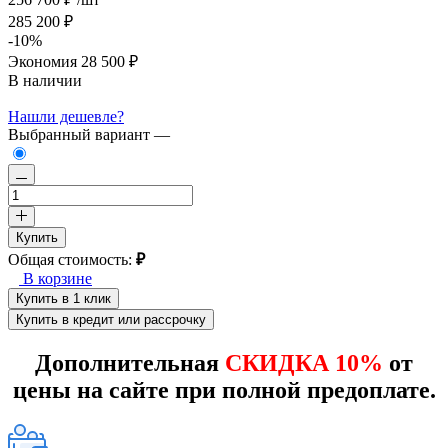
285 200 ₽
-10%
Экономия
28 500 ₽
В наличии
Нашли дешевле?
Выбранный вариант —
Купить
Общая стоимость:
₽
В корзине
Купить в 1 клик
Купить в кредит или рассрочку
Дополнительная
СКИДКА 10%
от
цены на сайте при полной предоплате.