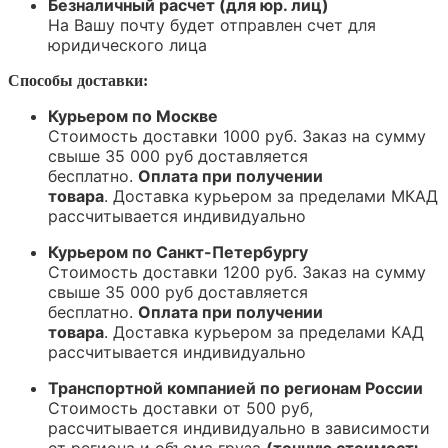
Безналичный расчет (для юр. лиц)
На Вашу почту будет отправлен счет для
юридического лица
Способы доставки:
Курьером по Москве
Стоимость доставки 1000 руб. Заказ на сумму
свыше 35 000 руб доставляется
бесплатно.
Оплата при получении
товара
.
Доставка курьером за пределами МКАД
рассчитывается индивидуально
Курьером по Санкт-Петербургу
Стоимость доставки 1200 руб. Заказ на сумму
свыше 35 000 руб доставляется
бесплатно.
Оплата при получении
товара
.
Доставка курьером за пределами КАД
рассчитывается индивидуально
Транспортной компанией по регионам России
Стоимость доставки от 500 руб,
рассчитывается индивидуально в зависимости
от региона и объема груза
(точную стоимость