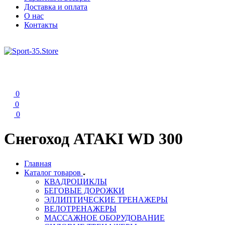
Доставка и оплата
О нас
Контакты
0
0
0
Снегоход ATAKI WD 300
Главная
Каталог товаров
КВАДРОЦИКЛЫ
БЕГОВЫЕ ДОРОЖКИ
ЭЛЛИПТИЧЕСКИЕ ТРЕНАЖЕРЫ
ВЕЛОТРЕНАЖЕРЫ
МАССАЖНОЕ ОБОРУДОВАНИЕ