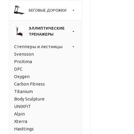
БЕГОВЫЕ ДОРОЖКИ
ЭЛЛИПТИЧЕСКИЕ
ТРЕНАЖЕРЫ
Степперы и лестницы
Svensson
ProXima
DFC
Oxygen
Carbon Fitness
Titanium
Body Sculpture
UNIXFIT
Alpin
Xterra
Hasttings