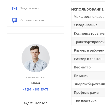
Задать вопрос
ИСПОЛЬЗОВАНИЕ 
Макс. вес пользо
Оставить отзыв
Складывание
Компенсаторы не
Транспортировоч
Размер в рабочем
Размер в сложенн
Вес нетто
Питание
ВАШ МЕНЕДЖЕР
Иван
Энергосбережен
+7 (931) 285-85-78
Профиль рамы
Тип пластика
ЗАДАТЬ ВОПРОС