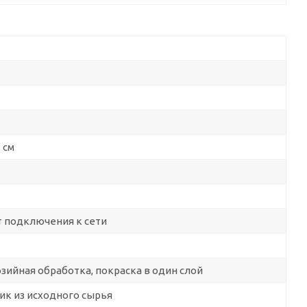
 см
т подключения к сети
зийная обработка, покраска в один слой
ик из исходного сырья