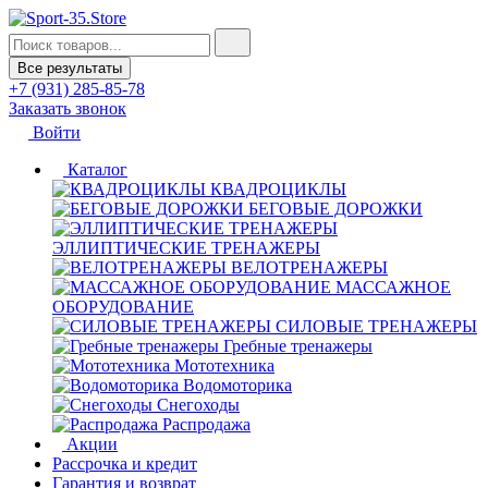
Все результаты
+7 (931) 285-85-78
Заказать звонок
Войти
Каталог
КВАДРОЦИКЛЫ
БЕГОВЫЕ ДОРОЖКИ
ЭЛЛИПТИЧЕСКИЕ ТРЕНАЖЕРЫ
ВЕЛОТРЕНАЖЕРЫ
МАССАЖНОЕ
ОБОРУДОВАНИЕ
СИЛОВЫЕ ТРЕНАЖЕРЫ
Гребные тренажеры
Мототехника
Водомоторика
Снегоходы
Распродажа
Акции
Рассрочка и кредит
Гарантия и возврат