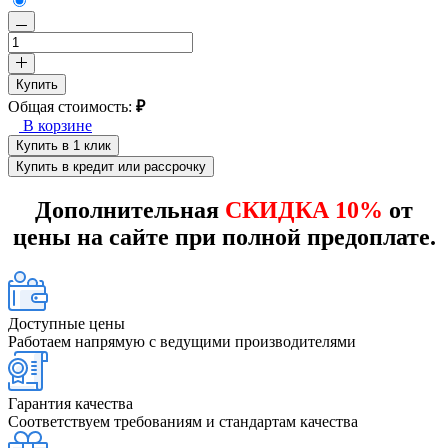
Купить
Общая стоимость:
₽
В корзине
Купить в 1 клик
Купить в кредит или рассрочку
Дополнительная
СКИДКА 10%
от
цены на сайте при полной предоплате.
Доступные цены
Работаем напрямую с ведущими производителями
Гарантия качества
Соответствуем требованиям и стандартам качества