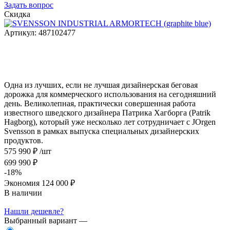
Задать вопрос
Скидка
Артикул:
487102477
Одна из лучших, если не лучшая дизайнерская беговая
дорожка для коммерческого использования на сегодняшний
день. Великолепная, практически совершенная работа
известного шведского дизайнера Патрика Хагборга (Patrik
Hagborg), который уже несколько лет сотрудничает с JOrgen
Svensson в рамках выпуска специальных дизайнерских
продуктов.
575 990 ₽
/шт
699 990 ₽
-18%
Экономия
124 000 ₽
В наличии
Нашли дешевле?
Выбранный вариант —