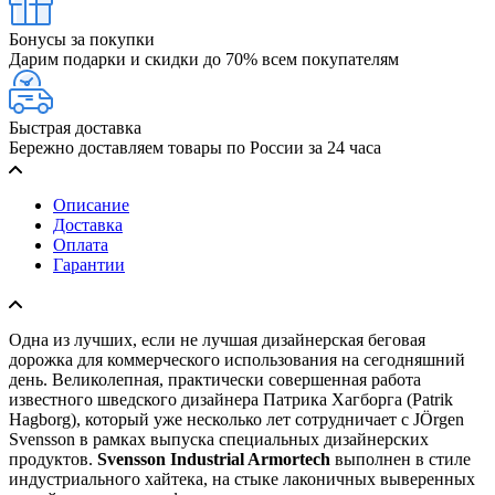
Бонусы за покупки
Дарим подарки и скидки до 70% всем покупателям
Быстрая доставка
Бережно доставляем товары по России за 24 часа
Описание
Доставка
Оплата
Гарантии
Одна из лучших, если не лучшая дизайнерская беговая
дорожка для коммерческого использования на сегодняшний
день. Великолепная, практически совершенная работа
известного шведского дизайнера Патрика Хагборга (Patrik
Hagborg), который уже несколько лет сотрудничает с JÖrgen
Svensson в рамках выпуска специальных дизайнерских
продуктов.
Svensson Industrial Armortech
выполнен в стиле
индустриального хайтека, на стыке лаконичных выверенных