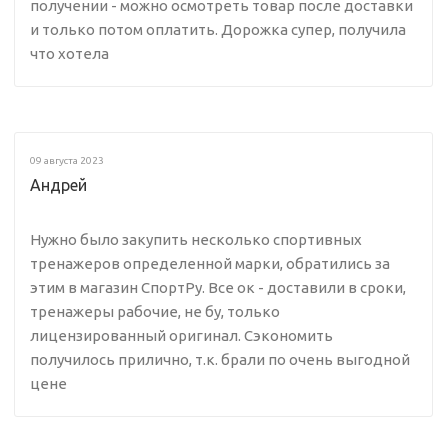
получении - можно осмотреть товар после доставки
и только потом оплатить. Дорожка супер, получила
что хотела
09 августа 2023
Андрей
Нужно было закупить несколько спортивных
тренажеров определенной марки, обратились за
этим в магазин СпортРу. Все ок - доставили в сроки,
тренажеры рабочие, не бу, только
лицензированный оригинал. Сэкономить
получилось прилично, т.к. брали по очень выгодной
цене