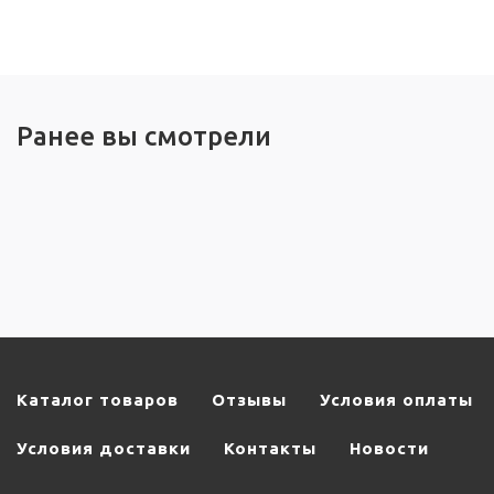
Ранее вы смотрели
Каталог товаров
Отзывы
Условия оплаты
Условия доставки
Контакты
Новости