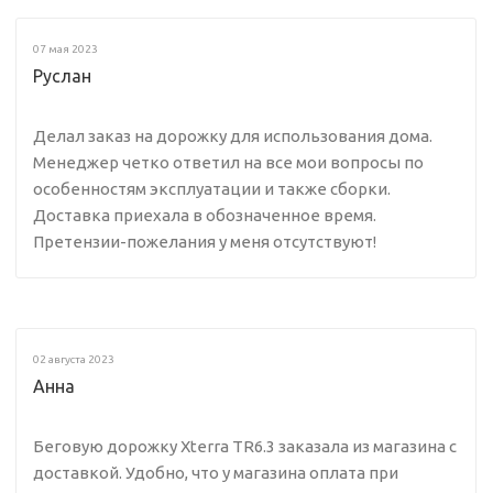
07 мая 2023
Руслан
Делал заказ на дорожку для использования дома.
Менеджер четко ответил на все мои вопросы по
особенностям эксплуатации и также сборки.
Доставка приехала в обозначенное время.
Претензии-пожелания у меня отсутствуют!
02 августа 2023
Анна
Беговую дорожку Xterra TR6.3 заказала из магазина с
доставкой. Удобно, что у магазина оплата при