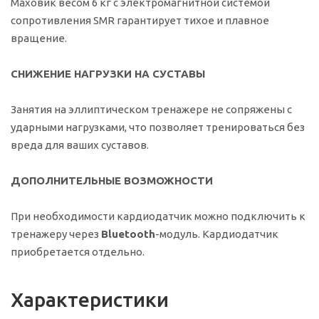
Маховик весом 6 кг с электромагнитной системой
сопротивления SMR гарантирует тихое и плавное
вращение.
СНИЖЕНИЕ НАГРУЗКИ НА СУСТАВЫ
Занятия на эллиптическом тренажере не сопряжены с
ударными нагрузками, что позволяет тренироваться без
вреда для ваших суставов.
ДОПОЛНИТЕЛЬНЫЕ ВОЗМОЖНОСТИ
При необходимости кардиодатчик можно подключить к
тренажеру через
Bluetooth
-модуль. Кардиодатчик
приобретается отдельно.
Характеристики