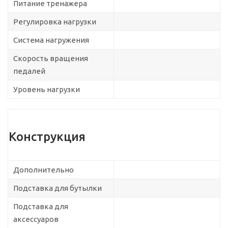
Питание тренажера
Регулировка нагрузки
Система нагружения
Скорость вращения
педалей
Уровень нагрузки
Конструкция
Дополнительно
Подставка для бутылки
Подставка для
аксессуаров