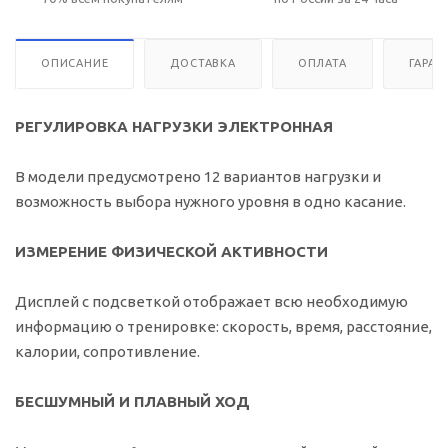
ОПИСАНИЕ
ДОСТАВКА
ОПЛАТА
ГАРАН
РЕГУЛИРОВКА НАГРУЗКИ ЭЛЕКТРОННАЯ
В модели предусмотрено 12 вариантов нагрузки и
возможность выбора нужного уровня в одно касание.
ИЗМЕРЕНИЕ ФИЗИЧЕСКОЙ АКТИВНОСТИ
Дисплей с подсветкой отображает всю необходимую
информацию о тренировке: скорость, время, расстояние,
калории, сопротивление.
БЕСШУМНЫЙ И ПЛАВНЫЙ ХОД