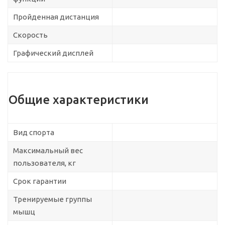
Пройденная дистанция
Скорость
Графический дисплей
Общие характеристики
Вид спорта
Максимальный вес
пользователя, кг
Срок гарантии
Тренируемые группы
мышц