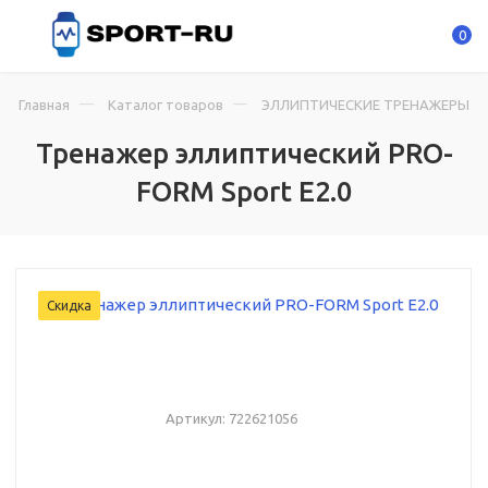
0
Главная
Каталог товаров
ЭЛЛИПТИЧЕСКИЕ ТРЕНАЖЕРЫ
Тренажер эллиптический PRO-
FORM Sport E2.0
Скидка
Артикул:
722621056