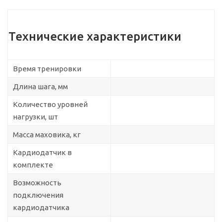
Технические характеристики
Время тренировки
Длина шага, мм
Количество уровней
нагрузки, шт
Масса маховика, кг
Кардиодатчик в
комплекте
Возможность
подключения
кардиодатчика