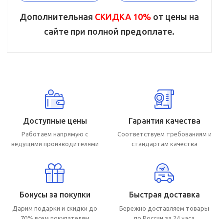
Дополнительная
СКИДКА 10%
от цены на
сайте при полной предоплате.
Доступные цены
Гарантия качества
Работаем напрямую с
Соответствуем требованиям и
ведущими производителями
стандартам качества
Бонусы за покупки
Быстрая доставка
Дарим подарки и скидки до
Бережно доставляем товары
70% всем покупателям
по России за 24 часа