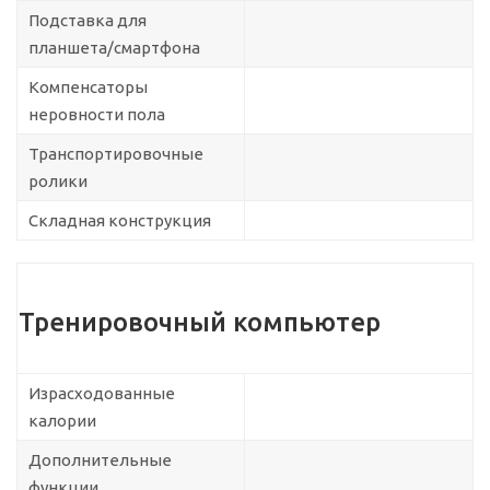
Подставка для
планшета/смартфона
Компенсаторы
неровности пола
Транспортировочные
ролики
Складная конструкция
Тренировочный компьютер
Израсходованные
калории
Дополнительные
функции