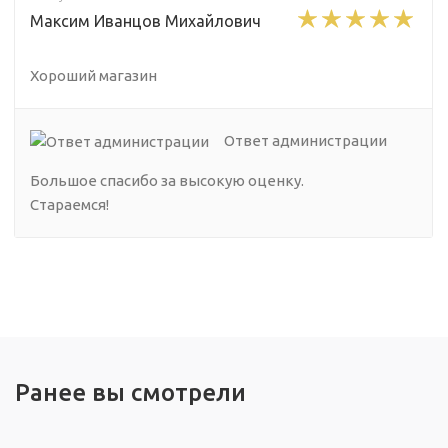
Максим Иванцов Михайлович
Хороший магазин
Ответ администрации
Большое спасибо за высокую оценку.
Стараемся!
Ранее вы смотрели