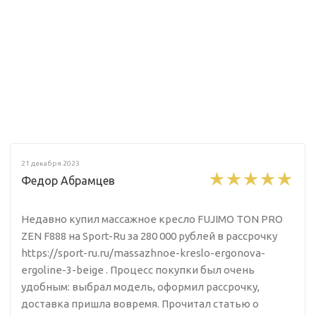
21 декабря 2023
Федор Абрамцев
Недавно купил массажное кресло FUJIMO TON PRO
ZEN F888 на Sport-Ru за 280 000 рублей в рассрочку
https://sport-ru.ru/massazhnoe-kreslo-ergonova-
ergoline-3-beige . Процесс покупки был очень
удобным: выбрал модель, оформил рассрочку,
доставка пришла вовремя. Прочитал статью о