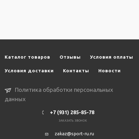
Каталог товаров
Отзывы
Условия оплаты
Условия доставки
Контакты
Новости
Политика обработки персональных
данных
+7 (931) 285-85-78
ЗАКАЗАТЬ ЗВОНОК
zakaz@sport-ru.ru