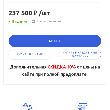
237 500 ₽
/шт
В наличии
Нашли дешевле?
КУПИТЬ
КУПИТЬ В КРЕДИТ ИЛИ
КУПИТЬ В 1 КЛИК
РАССРОЧКУ
Дополнительная
СКИДКА 10%
от цены на
сайте при полной предоплате.