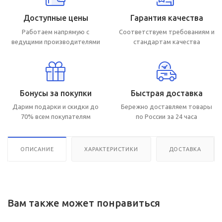
Доступные цены
Гарантия качества
Работаем напрямую с
Соответствуем требованиям и
ведущими производителями
стандартам качества
Бонусы за покупки
Быстрая доставка
Дарим подарки и скидки до
Бережно доставляем товары
70% всем покупателям
по России за 24 часа
ОПИСАНИЕ
ХАРАКТЕРИСТИКИ
ДОСТАВКА
Вам также может понравиться