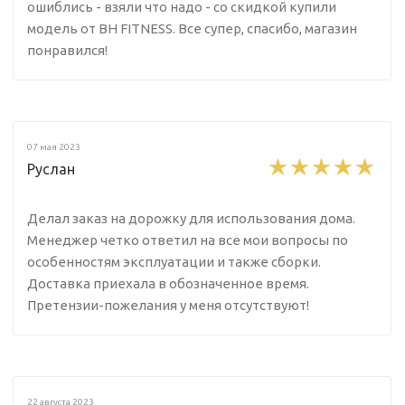
ошиблись - взяли что надо - со скидкой купили
модель от BH FITNESS. Все супер, спасибо, магазин
понравился!
07 мая 2023
Руслан
Делал заказ на дорожку для использования дома.
Менеджер четко ответил на все мои вопросы по
особенностям эксплуатации и также сборки.
Доставка приехала в обозначенное время.
Претензии-пожелания у меня отсутствуют!
22 августа 2023