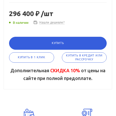
296 400 ₽
/шт
В наличии
Нашли дешевле?
КУПИТЬ
КУПИТЬ В КРЕДИТ ИЛИ
КУПИТЬ В 1 КЛИК
РАССРОЧКУ
Дополнительная
СКИДКА 10%
от цены на
сайте при полной предоплате.