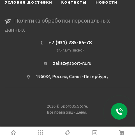
Условия доставки
Контакты
Новости
Политика обработки персональных
данных
+7 (931) 285-85-78
ЗАКАЗАТЬ ЗВОНОК
zakaz@sport-ru.ru
196084, Россия, Санкт-Петербург,
2026 © Sport-35.Store.
Все права защищены.