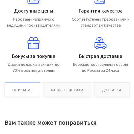
Доступные цены
Гарантия качества
Работаем напрямую с
Соответствуем требованиям и
ведущими производителями
стандартам качества
Бонусы за покупки
Быстрая доставка
Дарим подарки и скидки до
Бережно доставляем товары
70% всем покупателям
по России за 24 часа
ОПИСАНИЕ
ХАРАКТЕРИСТИКИ
ДОСТАВКА
Вам также может понравиться