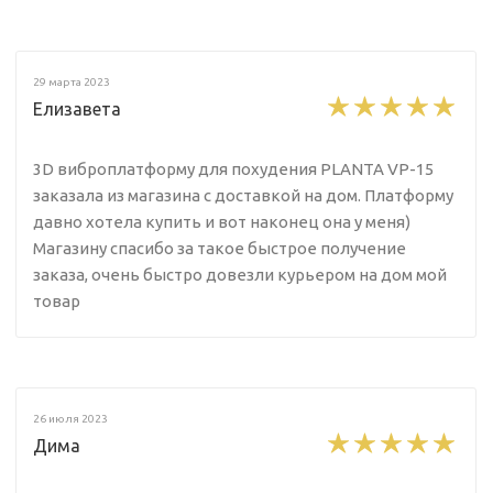
29 марта 2023
Елизавета
3D виброплатформу для похудения PLANTA VP-15
заказала из магазина с доставкой на дом. Платформу
давно хотела купить и вот наконец она у меня)
Магазину спасибо за такое быстрое получение
заказа, очень быстро довезли курьером на дом мой
товар
26 июля 2023
Дима