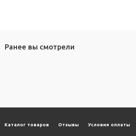
Ранее вы смотрели
Каталог товаров
Отзывы
Условия оплаты