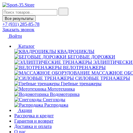
Все результаты
+7 (931) 285-85-78
Заказать звонок
Войти
Каталог
КВАДРОЦИКЛЫ
БЕГОВЫЕ ДОРОЖКИ
ЭЛЛИПТИЧЕСКИ
ВЕЛОТРЕНАЖЕРЫ
МАССАЖНОЕ ОБ
СИЛОВЫЕ ТРЕНАЖЕРЫ
Гребные тренажеры
Мототехника
Водомоторика
Снегоходы
Распродажа
Акции
Рассрочка и кредит
Гарантия и возврат
Доставка и оплата
О нас