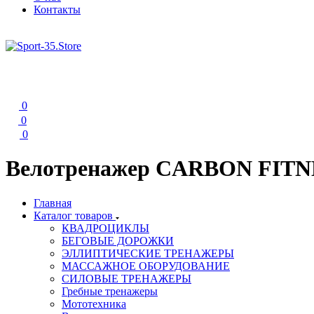
Контакты
0
0
0
Велотренажер CARBON FITN
Главная
Каталог товаров
КВАДРОЦИКЛЫ
БЕГОВЫЕ ДОРОЖКИ
ЭЛЛИПТИЧЕСКИЕ ТРЕНАЖЕРЫ
МАССАЖНОЕ ОБОРУДОВАНИЕ
СИЛОВЫЕ ТРЕНАЖЕРЫ
Гребные тренажеры
Мототехника