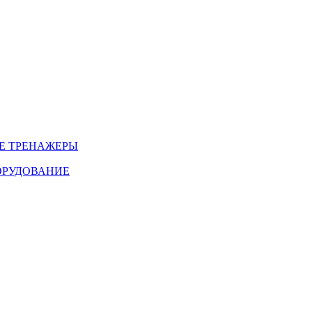
Е ТРЕНАЖЕРЫ
ОРУДОВАНИЕ