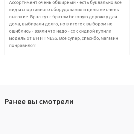
Ассортимент очень обширный - есть буквально все
виды спортивного оборудования и цены не очень
высокие. Брал тут с братом беговую дорожку для
дома, выбирали долго, но в итоге с выбором не
ошиблись - взяли что надо - со скидкой купили
модель от BH FITNESS. Все супер, спасибо, магазин
понравился!
Ранее вы смотрели