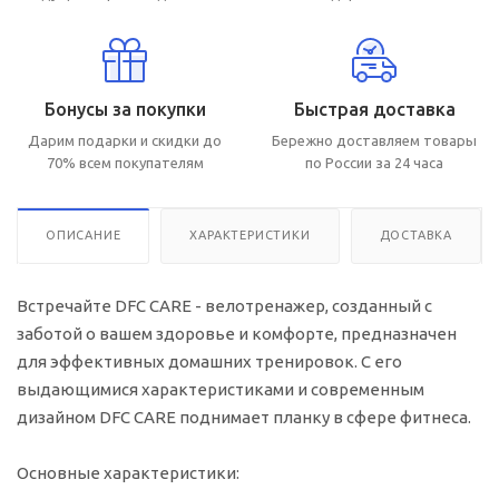
Бонусы за покупки
Быстрая доставка
Дарим подарки и скидки до
Бережно доставляем товары
70% всем покупателям
по России за 24 часа
ОПИСАНИЕ
ХАРАКТЕРИСТИКИ
ДОСТАВКА
Встречайте DFC CARE - велотренажер, созданный с
заботой о вашем здоровье и комфорте, предназначен
для эффективных домашних тренировок. С его
выдающимися характеристиками и современным
дизайном DFC CARE поднимает планку в сфере фитнеса.
Основные характеристики: