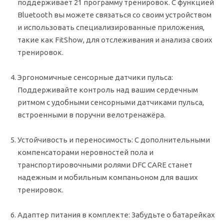
поддерживает 21 программу тренировок. С функцией
Bluetooth вы можете связаться со своим устройством
и использовать специализированные приложения,
такие как FitShow, для отслеживания и анализа своих
тренировок.
Эргономичные сенсорные датчики пульса:
Поддерживайте контроль над вашим сердечным
ритмом с удобными сенсорными датчиками пульса,
встроенными в поручни велотренажёра.
Устойчивость и переносимость:
С дополнительными
компенсаторами неровностей пола и
транспортировочными ролями DFC CARE станет
надежным и мобильным компаньоном для ваших
тренировок.
Адаптер питания в комплекте:
Забудьте о батарейках