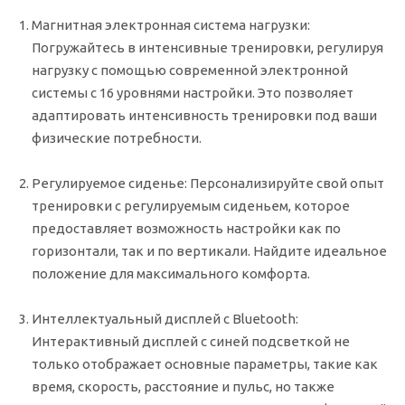
Магнитная электронная система нагрузки:
Погружайтесь в интенсивные тренировки, регулируя
нагрузку с помощью современной электронной
системы с 16 уровнями настройки. Это позволяет
адаптировать интенсивность тренировки под ваши
физические потребности.
Регулируемое сиденье:
Персонализируйте свой опыт
тренировки с регулируемым сиденьем, которое
предоставляет возможность настройки как по
горизонтали, так и по вертикали. Найдите идеальное
положение для максимального комфорта.
Интеллектуальный дисплей с Bluetooth:
Интерактивный дисплей с синей подсветкой не
только отображает основные параметры, такие как
время, скорость, расстояние и пульс, но также