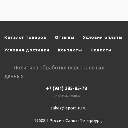
Каталог товаров
Отзывы
Условия оплаты
Условия доставки
Контакты
Новости
Политика обработки персональных
данных
+7 (931) 285-85-78
ЗАКАЗАТЬ ЗВОНОК
zakaz@sport-ru.ru
196084, Россия, Санкт-Петербург,