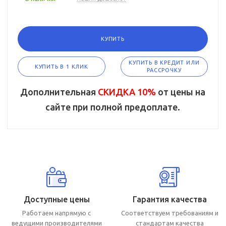
КУПИТЬ
КУПИТЬ В КРЕДИТ ИЛИ
КУПИТЬ В 1 КЛИК
РАССРОЧКУ
Дополнительная
СКИДКА 10%
от цены на
сайте при полной предоплате.
Доступные цены
Гарантия качества
Работаем напрямую с
Соответствуем требованиям и
ведущими производителями
стандартам качества