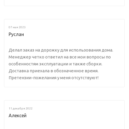
07 мая 2023
Руслан
Делал заказ на дорожку для использования дома.
Менеджер четко ответил на все мои вопросы по
особенностям эксплуатации и также сборки.
Доставка приехала в обозначенное время.
Претензии-пожелания у меня отсутствуют!
11 декабря 2022
Алексей