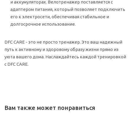
и аккумуляторах. Велотренажер поставляется с
адаптером питания, который позволяет подключить
его к электросети, обеспечивая стабильное и
долгосрочное использование.
DFC CARE - это не просто тренажер. Это ваш надежный
путь к активному и здоровому образу жизни прямо из
уюта вашего дома. Наслаждайтесь каждой тренировкой
с DFC CARE.
Вам также может понравиться