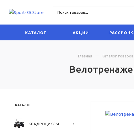
КАТАЛОГ
АКЦИИ
РАССРОЧК
Главная
Каталог товаров
Велотренажер
КАТАЛОГ
КВАДРОЦИКЛЫ