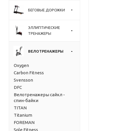
БЕГОВЫЕ ДОРОЖКИ
ЭЛЛИПТИЧЕСКИЕ
ТРЕНАЖЕРЫ
ВЕЛОТРЕНАЖЕРЫ
Oxygen
Carbon Fitness
Svensson
DFC
Велотренажеры сайкл -
спин-байки
TITAN
Titanium
FOREMAN
Sole Fitness