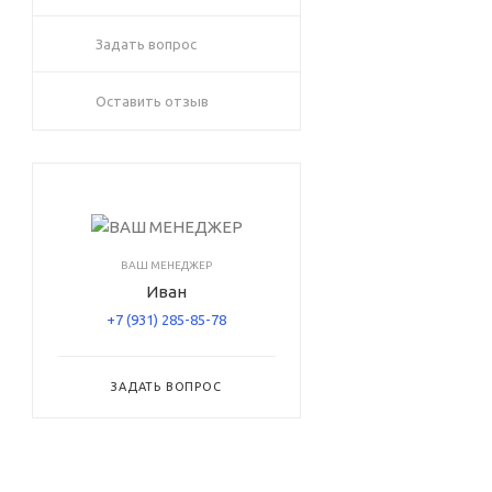
Задать вопрос
Оставить отзыв
ВАШ МЕНЕДЖЕР
Иван
+7 (931) 285-85-78
ЗАДАТЬ ВОПРОС